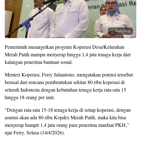
Perbesar
Pemerintah menargetkan program Koperasi Desa/Kelurahan
Merah Putih mampu menyerap hingga 1,4 juta tenaga kerja dari
kalangan penerima bantuan sosial.
Menteri Koperasi, Ferry Juliantono, mengatakan potensi tersebut
berasal dari rencana pembentukan sekitar 80 ribu koperasi di
seluruh Indonesia dengan kebutuhan tenaga kerja rata-rata 15
hingga 18 orang per unit.
“Dengan rata-rata 15-18 tenaga kerja di setiap koperasi, dengan
asumsi akan ada 80 ribu Kopdes Merah Putih, maka kita bisa
menyerap hampir 1,4 juta orang para penerima manfaat PKH,”
ujar Ferry, Selasa (14/4/2026).