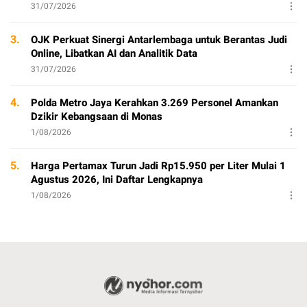
31/07/2026
3.
OJK Perkuat Sinergi Antarlembaga untuk Berantas Judi
Online, Libatkan AI dan Analitik Data
31/07/2026
4.
Polda Metro Jaya Kerahkan 3.269 Personel Amankan
Dzikir Kebangsaan di Monas
1/08/2026
5.
Harga Pertamax Turun Jadi Rp15.950 per Liter Mulai 1
Agustus 2026, Ini Daftar Lengkapnya
1/08/2026