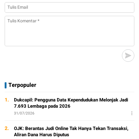
Terpopuler
1.
Dukcapil: Pengguna Data Kependudukan Melonjak Jadi
7.693 Lembaga pada 2026
31/07/2026
2.
OJK: Berantas Judi Online Tak Hanya Tekan Transaksi,
Aliran Dana Harus Diputus