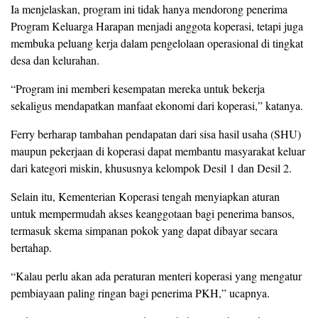
Ia menjelaskan, program ini tidak hanya mendorong penerima
Program Keluarga Harapan menjadi anggota koperasi, tetapi juga
membuka peluang kerja dalam pengelolaan operasional di tingkat
desa dan kelurahan.
“Program ini memberi kesempatan mereka untuk bekerja
sekaligus mendapatkan manfaat ekonomi dari koperasi,” katanya.
Ferry berharap tambahan pendapatan dari sisa hasil usaha (SHU)
maupun pekerjaan di koperasi dapat membantu masyarakat keluar
dari kategori miskin, khususnya kelompok Desil 1 dan Desil 2.
Selain itu, Kementerian Koperasi tengah menyiapkan aturan
untuk mempermudah akses keanggotaan bagi penerima bansos,
termasuk skema simpanan pokok yang dapat dibayar secara
bertahap.
“Kalau perlu akan ada peraturan menteri koperasi yang mengatur
pembiayaan paling ringan bagi penerima PKH,” ucapnya.