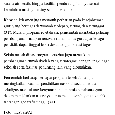
sarana air bersih, hingga fasilitas pendukung lainnya sesuai
kebutuhan masing-masing satuan pendidikan.
Kemendikdasmen juga menaruh perhatian pada kesejahteraan
guru yang bertugas di wilayah terdepan, terluar, dan tertinggal
(3T). Melalui program revitalisasi, pemerintah membuka peluang
pembangunan maupun renovasi rumah dinas guru agar tenaga
pendidik dapat tinggal lebih dekat dengan lokasi tugas.
Selain rumah dinas, program tersebut juga mencakup
pembangunan rumah ibadah yang terintegrasi dengan lingkungan
sekolah serta fasilitas penunjang lain yang dibutuhkan.
Pemerintah berharap berbagai program tersebut mampu
meningkatkan kualitas pendidikan nasional secara merata
sekaligus mendukung kenyamanan dan profesionalisme guru
dalam menjalankan tugasnya, terutama di daerah yang memiliki
tantangan geografis tinggi. (AD)
Foto ; Ilustrasi/AI