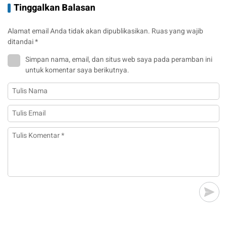
Tinggalkan Balasan
Alamat email Anda tidak akan dipublikasikan.
Ruas yang wajib
ditandai
*
Simpan nama, email, dan situs web saya pada peramban ini
untuk komentar saya berikutnya.