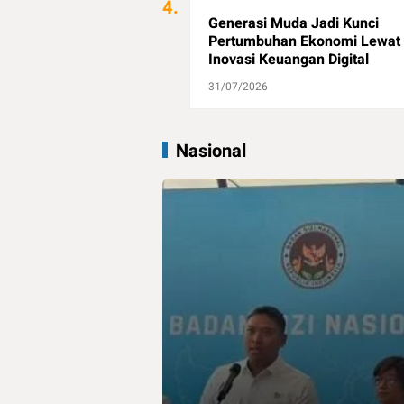
4.
Generasi Muda Jadi Kunci
Pertumbuhan Ekonomi Lewat
Inovasi Keuangan Digital
31/07/2026
Nasional