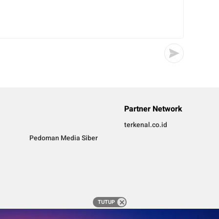
Partner Network
terkenal.co.id
Pedoman Media Siber
TUTUP