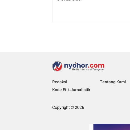
Redaksi
Tentang Kami
Kode Etik Jurnalistik
Copyright © 2026