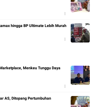
tamax hingga BP Ultimate Lebih Murah
 Marketplace, Menkeu Tunggu Daya
lar AS, Ditopang Pertumbuhan