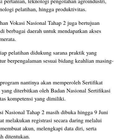
 pertanian, teknologi pengolahan agroindustri,
nologi pelatihan, hingga produktivitas.
han Vokasi Nasional Tahap 2 juga bertujuan
di berbagai daerah untuk mendapatkan akses
 merata.
iap pelatihan didukung sarana praktik yang
tur berpengalaman sesuai bidang keahlian masing-
 program nantinya akan memperoleh Sertifikat
i yang diterbitkan oleh Badan Nasional Sertifikasi
as kompetensi yang dimiliki.
si Nasional Tahap 2 masih dibuka hingga 9 Juni
t melakukan registrasi secara daring melalui
membuat akun, melengkapi data diri, serta
h ditentukan.