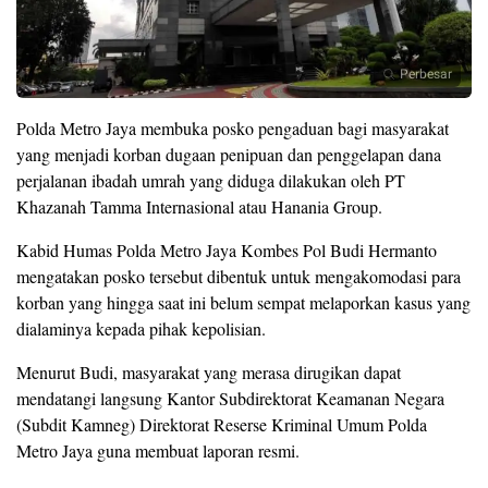
Perbesar
Polda Metro Jaya membuka posko pengaduan bagi masyarakat
yang menjadi korban dugaan penipuan dan penggelapan dana
perjalanan ibadah umrah yang diduga dilakukan oleh PT
Khazanah Tamma Internasional atau Hanania Group.
Kabid Humas Polda Metro Jaya Kombes Pol Budi Hermanto
mengatakan posko tersebut dibentuk untuk mengakomodasi para
korban yang hingga saat ini belum sempat melaporkan kasus yang
dialaminya kepada pihak kepolisian.
Menurut Budi, masyarakat yang merasa dirugikan dapat
mendatangi langsung Kantor Subdirektorat Keamanan Negara
(Subdit Kamneg) Direktorat Reserse Kriminal Umum Polda
Metro Jaya guna membuat laporan resmi.