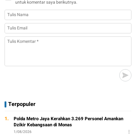
untuk komentar saya berikutnya.
Terpopuler
1.
Polda Metro Jaya Kerahkan 3.269 Personel Amankan
Dzikir Kebangsaan di Monas
1/08/2026