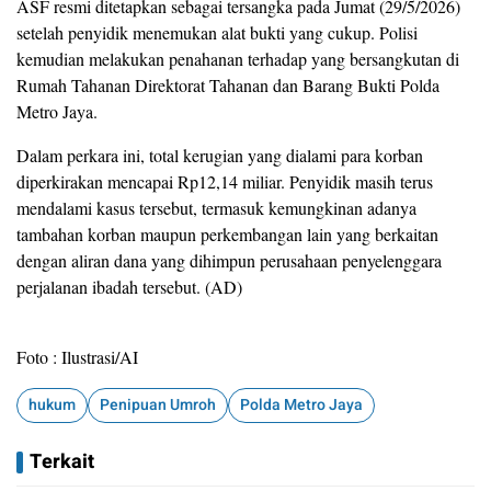
ASF resmi ditetapkan sebagai tersangka pada Jumat (29/5/2026)
setelah penyidik menemukan alat bukti yang cukup. Polisi
kemudian melakukan penahanan terhadap yang bersangkutan di
Rumah Tahanan Direktorat Tahanan dan Barang Bukti Polda
Metro Jaya.
Dalam perkara ini, total kerugian yang dialami para korban
diperkirakan mencapai Rp12,14 miliar. Penyidik masih terus
mendalami kasus tersebut, termasuk kemungkinan adanya
tambahan korban maupun perkembangan lain yang berkaitan
dengan aliran dana yang dihimpun perusahaan penyelenggara
perjalanan ibadah tersebut. (AD)
Foto : Ilustrasi/AI
hukum
Penipuan Umroh
Polda Metro Jaya
Terkait