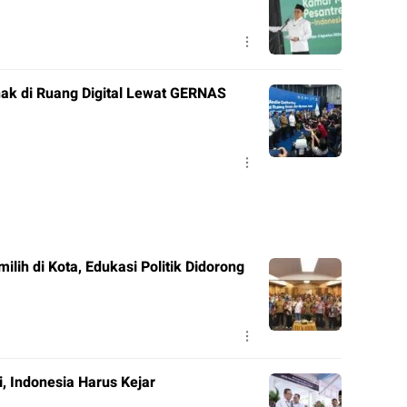
ak di Ruang Digital Lewat GERNAS
ilih di Kota, Edukasi Politik Didorong
, Indonesia Harus Kejar