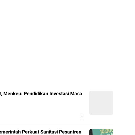
, Menkeu: Pendidikan Investasi Masa
merintah Perkuat Sanitasi Pesantren