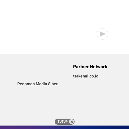
Partner Network
terkenal.co.id
Pedoman Media Siber
TUTUP