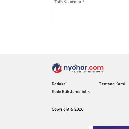
Redaksi
Tentang Kami
Kode Etik Jurnalistik
Copyright © 2026