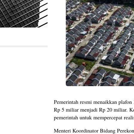
Pemerintah resmi menaikkan plafon
Rp 5 miliar menjadi Rp 20 miliar. Ke
pemerintah untuk mempercepat reali
Menteri Koordinator Bidang Pereko