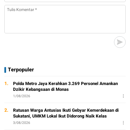
Terpopuler
1.
Polda Metro Jaya Kerahkan 3.269 Personel Amankan
Dzikir Kebangsaan di Monas
1/08/2026
2.
Ratusan Warga Antusias Ikuti Gebyar Kemerdekaan di
Sukatani, UMKM Lokal Ikut Didorong Naik Kelas
3/08/2026