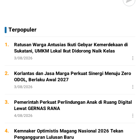
Terpopuler
1.
Ratusan Warga Antusias Ikuti Gebyar Kemerdekaan di
Sukatani, UMKM Lokal Ikut Didorong Naik Kelas
3/08/2026
2.
Korlantas dan Jasa Marga Perkuat Sinergi Menuju Zero
ODOL, Berlaku Awal 2027
3/08/2026
3.
Pemerintah Perkuat Perlindungan Anak di Ruang Digital
Lewat GERNAS RANA
4/08/2026
4.
Kemnaker Optimistis Magang Nasional 2026 Tekan
Pengangguran Lulusan Baru