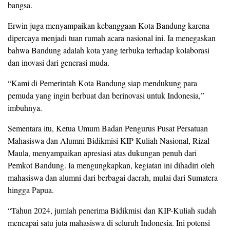
bangsa.
Erwin juga menyampaikan kebanggaan Kota Bandung karena
dipercaya menjadi tuan rumah acara nasional ini. Ia menegaskan
bahwa Bandung adalah kota yang terbuka terhadap kolaborasi
dan inovasi dari generasi muda.
“Kami di Pemerintah Kota Bandung siap mendukung para
pemuda yang ingin berbuat dan berinovasi untuk Indonesia,”
imbuhnya.
Sementara itu, Ketua Umum Badan Pengurus Pusat Persatuan
Mahasiswa dan Alumni Bidikmisi KIP Kuliah Nasional, Rizal
Maula, menyampaikan apresiasi atas dukungan penuh dari
Pemkot Bandung. Ia mengungkapkan, kegiatan ini dihadiri oleh
mahasiswa dan alumni dari berbagai daerah, mulai dari Sumatera
hingga Papua.
“Tahun 2024, jumlah penerima Bidikmisi dan KIP-Kuliah sudah
mencapai satu juta mahasiswa di seluruh Indonesia. Ini potensi