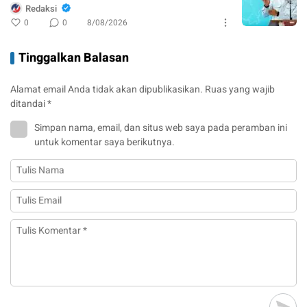
Redaksi
0
0
8/08/2026
Tinggalkan Balasan
Alamat email Anda tidak akan dipublikasikan.
Ruas yang wajib
ditandai
*
Simpan nama, email, dan situs web saya pada peramban ini
untuk komentar saya berikutnya.