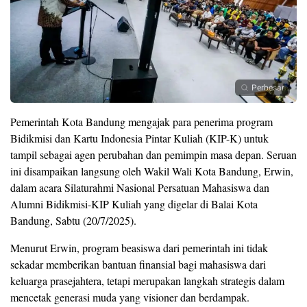
Perbesar
Pemerintah Kota Bandung mengajak para penerima program
Bidikmisi dan Kartu Indonesia Pintar Kuliah (KIP-K) untuk
tampil sebagai agen perubahan dan pemimpin masa depan. Seruan
ini disampaikan langsung oleh Wakil Wali Kota Bandung, Erwin,
dalam acara Silaturahmi Nasional Persatuan Mahasiswa dan
Alumni Bidikmisi-KIP Kuliah yang digelar di Balai Kota
Bandung, Sabtu (20/7/2025).
Menurut Erwin, program beasiswa dari pemerintah ini tidak
sekadar memberikan bantuan finansial bagi mahasiswa dari
keluarga prasejahtera, tetapi merupakan langkah strategis dalam
mencetak generasi muda yang visioner dan berdampak.