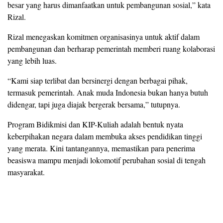
besar yang harus dimanfaatkan untuk pembangunan sosial,” kata
Rizal.
Rizal menegaskan komitmen organisasinya untuk aktif dalam
pembangunan dan berharap pemerintah memberi ruang kolaborasi
yang lebih luas.
“Kami siap terlibat dan bersinergi dengan berbagai pihak,
termasuk pemerintah. Anak muda Indonesia bukan hanya butuh
didengar, tapi juga diajak bergerak bersama,” tutupnya.
Program Bidikmisi dan KIP-Kuliah adalah bentuk nyata
keberpihakan negara dalam membuka akses pendidikan tinggi
yang merata. Kini tantangannya, memastikan para penerima
beasiswa mampu menjadi lokomotif perubahan sosial di tengah
masyarakat.