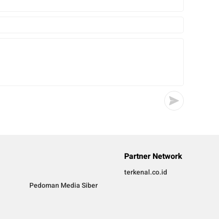
Partner Network
terkenal.co.id
Pedoman Media Siber