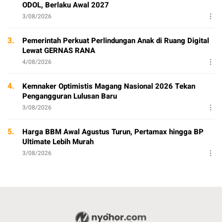
ODOL, Berlaku Awal 2027
3/08/2026
3.
Pemerintah Perkuat Perlindungan Anak di Ruang Digital
Lewat GERNAS RANA
4/08/2026
4.
Kemnaker Optimistis Magang Nasional 2026 Tekan
Pengangguran Lulusan Baru
3/08/2026
5.
Harga BBM Awal Agustus Turun, Pertamax hingga BP
Ultimate Lebih Murah
3/08/2026