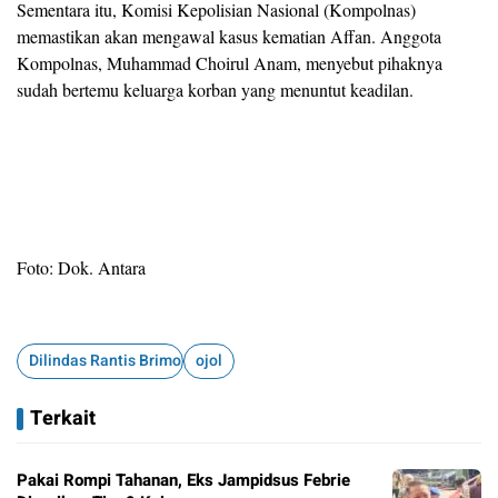
Sementara itu, Komisi Kepolisian Nasional (Kompolnas)
memastikan akan mengawal kasus kematian Affan. Anggota
Kompolnas, Muhammad Choirul Anam, menyebut pihaknya
sudah bertemu keluarga korban yang menuntut keadilan.
Foto: Dok. Antara
Dilindas Rantis Brimob
ojol
Terkait
Pakai Rompi Tahanan, Eks Jampidsus Febrie