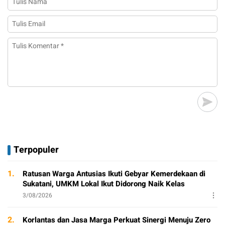
Terpopuler
1.
Ratusan Warga Antusias Ikuti Gebyar Kemerdekaan di
Sukatani, UMKM Lokal Ikut Didorong Naik Kelas
3/08/2026
2.
Korlantas dan Jasa Marga Perkuat Sinergi Menuju Zero