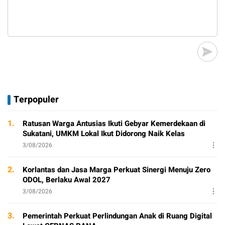
Terpopuler
1.
Ratusan Warga Antusias Ikuti Gebyar Kemerdekaan di
Sukatani, UMKM Lokal Ikut Didorong Naik Kelas
3/08/2026
2.
Korlantas dan Jasa Marga Perkuat Sinergi Menuju Zero
ODOL, Berlaku Awal 2027
3/08/2026
3.
Pemerintah Perkuat Perlindungan Anak di Ruang Digital