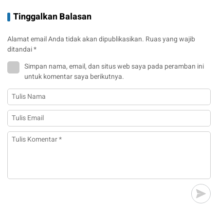
Tinggalkan Balasan
Alamat email Anda tidak akan dipublikasikan.
Ruas yang wajib
ditandai
*
Simpan nama, email, dan situs web saya pada peramban ini
untuk komentar saya berikutnya.