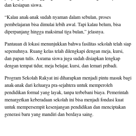
dan kesiapan siswa.
“Kalau anak-anak sudah nyaman dalam sebulan, proses
pembelajaran bisa dimulai lebih awal. Tapi kalau belum, bisa
diperpanjang hingga maksimal tiga bulan,” jelasnya.
Pantauan di lokasi menunjukkan bahwa fasilitas sekolah telah siap
sepenuhnya. Ruang kelas telah dilengkapi dengan meja, kursi,
dan papan tulis. Asrama siswa juga sudah disiapkan lengkap
dengan tempat tidur, meja belajar, kursi, dan lemari pribadi.
Program Sekolah Rakyat ini diharapkan menjadi pintu masuk bagi
anak-anak dari keluarga pra-sejahtera untuk memperoleh
pendidikan formal yang layak, tanpa terbebani biaya. Pemerintah
menargetkan keberadaan sekolah ini bisa menjadi fondasi kuat
untuk mempersempit kesenjangan pendidikan dan menciptakan
generasi baru yang mandiri dan berdaya saing.