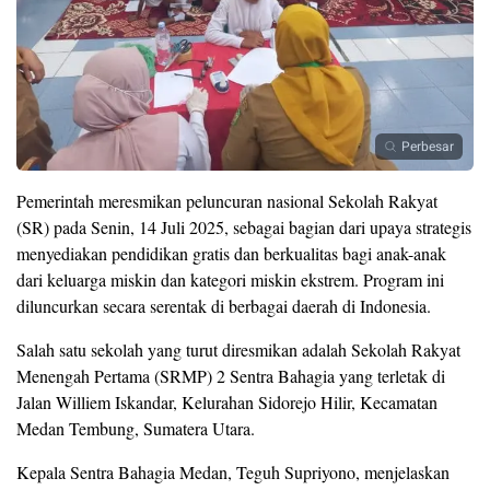
Perbesar
Pemerintah meresmikan peluncuran nasional Sekolah Rakyat
(SR) pada Senin, 14 Juli 2025, sebagai bagian dari upaya strategis
menyediakan pendidikan gratis dan berkualitas bagi anak-anak
dari keluarga miskin dan kategori miskin ekstrem. Program ini
diluncurkan secara serentak di berbagai daerah di Indonesia.
Salah satu sekolah yang turut diresmikan adalah Sekolah Rakyat
Menengah Pertama (SRMP) 2 Sentra Bahagia yang terletak di
Jalan Williem Iskandar, Kelurahan Sidorejo Hilir, Kecamatan
Medan Tembung, Sumatera Utara.
Kepala Sentra Bahagia Medan, Teguh Supriyono, menjelaskan