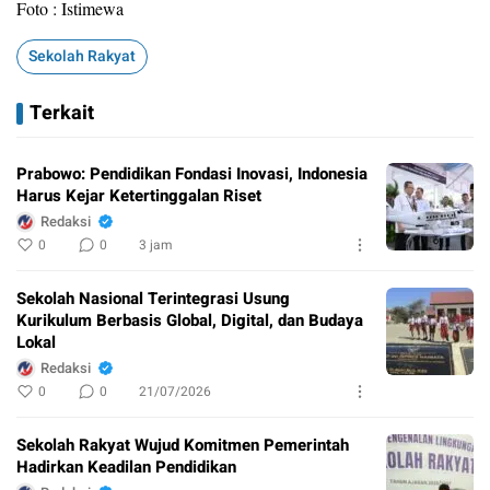
Foto : Istimewa
Sekolah Rakyat
Terkait
Prabowo: Pendidikan Fondasi Inovasi, Indonesia
Harus Kejar Ketertinggalan Riset
Redaksi
0
0
3 jam
Sekolah Nasional Terintegrasi Usung
Kurikulum Berbasis Global, Digital, dan Budaya
Lokal
Redaksi
0
0
21/07/2026
Sekolah Rakyat Wujud Komitmen Pemerintah
Hadirkan Keadilan Pendidikan