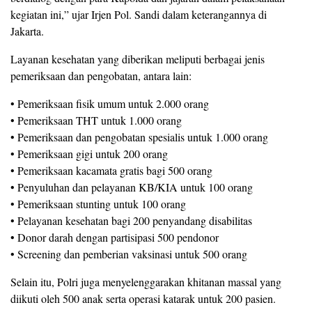
kegiatan ini,” ujar Irjen Pol. Sandi dalam keterangannya di
Jakarta.
Layanan kesehatan yang diberikan meliputi berbagai jenis
pemeriksaan dan pengobatan, antara lain:
• Pemeriksaan fisik umum untuk 2.000 orang
• Pemeriksaan THT untuk 1.000 orang
• Pemeriksaan dan pengobatan spesialis untuk 1.000 orang
• Pemeriksaan gigi untuk 200 orang
• Pemeriksaan kacamata gratis bagi 500 orang
• Penyuluhan dan pelayanan KB/KIA untuk 100 orang
• Pemeriksaan stunting untuk 100 orang
• Pelayanan kesehatan bagi 200 penyandang disabilitas
• Donor darah dengan partisipasi 500 pendonor
• Screening dan pemberian vaksinasi untuk 500 orang
Selain itu, Polri juga menyelenggarakan khitanan massal yang
diikuti oleh 500 anak serta operasi katarak untuk 200 pasien.