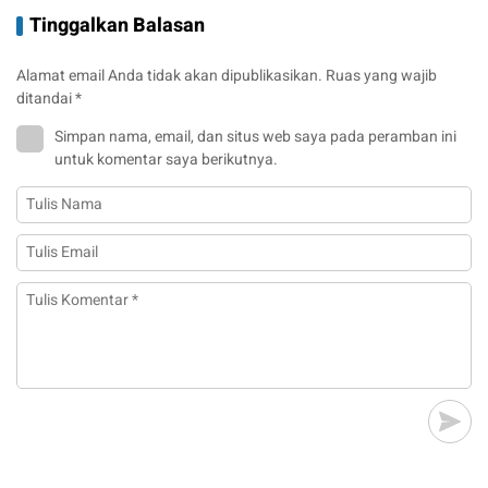
Tinggalkan Balasan
Alamat email Anda tidak akan dipublikasikan.
Ruas yang wajib
ditandai
*
Simpan nama, email, dan situs web saya pada peramban ini
untuk komentar saya berikutnya.