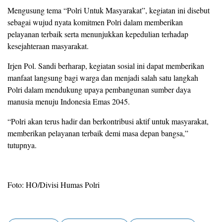
Mengusung tema “Polri Untuk Masyarakat”, kegiatan ini disebut
sebagai wujud nyata komitmen Polri dalam memberikan
pelayanan terbaik serta menunjukkan kepedulian terhadap
kesejahteraan masyarakat.
Irjen Pol. Sandi berharap, kegiatan sosial ini dapat memberikan
manfaat langsung bagi warga dan menjadi salah satu langkah
Polri dalam mendukung upaya pembangunan sumber daya
manusia menuju Indonesia Emas 2045.
“Polri akan terus hadir dan berkontribusi aktif untuk masyarakat,
memberikan pelayanan terbaik demi masa depan bangsa,”
tutupnya.
Foto: HO/Divisi Humas Polri