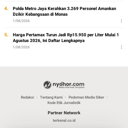
4.
Polda Metro Jaya Kerahkan 3.269 Personel Amankan
Dzikir Kebangsaan di Monas
1/08/2026
5.
Harga Pertamax Turun Jadi Rp15.950 per Liter Mulai 1
Agustus 2026, Ini Daftar Lengkapnya
1/08/2026
Redaksi
Tentang Kami
Pedoman Media Siber
Kode Etik Jurnalistik
Partner Network
terkenal.co.id