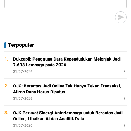
Terpopuler
1.
Dukcapil: Pengguna Data Kependudukan Melonjak Jadi
7.693 Lembaga pada 2026
31/07/2026
2.
OJK: Berantas Judi Online Tak Hanya Tekan Transaksi,
Aliran Dana Harus Diputus
31/07/2026
3.
OJK Perkuat Sinergi Antarlembaga untuk Berantas Judi
Online, Libatkan AI dan Analitik Data
31/07/2026