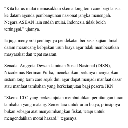
“Kita harus mulai memasukkan skema long term care bagi lansia
ke dalam agenda pembangunan nasional jangka menengah.
Negara ASEAN lain sudah mulai, Indonesia tidak boleh
tertinggal,” ujarnya.
Ia juga menyoroti pentingnya pendekatan berbasis kajian ilmiah
dalam merancang kebijakan urun biaya agar tidak memberatkan
masyarakat dan tepat sasaran.
Senada, Anggota Dewan Jaminan Sosial Nasional (DJSN),
Nicodemus Beriman Purba, menekankan perlunya menyiapkan
sistem long term care sejak dini agar dapat menjadi manfaat dasar
atau manfaat tambahan yang berkelanjutan bagi peserta JKN.
“Skema LTC yang berkelanjutan membutuhkan perhitungan iuran
tambahan yang matang. Sementara untuk urun biaya, prinsipnya
bukan sebagai alat menyeimbangkan fiskal, tetapi untuk
mengendalikan moral hazard,” tegasnya.