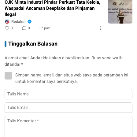
OJK Minta Industri Pindar Perkuat Tata Kelola,
Waspadai Ancaman Deepfake dan Pinjaman
Ilegal
Redaksi
0
0
17 jam
Tinggalkan Balasan
Alamat email Anda tidak akan dipublikasikan.
Ruas yang wajib
ditandai
*
Simpan nama, email, dan situs web saya pada peramban ini
untuk komentar saya berikutnya.