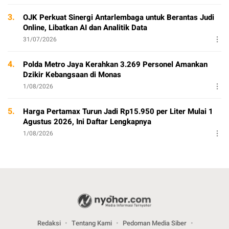
3.
OJK Perkuat Sinergi Antarlembaga untuk Berantas Judi
Online, Libatkan AI dan Analitik Data
31/07/2026
4.
Polda Metro Jaya Kerahkan 3.269 Personel Amankan
Dzikir Kebangsaan di Monas
1/08/2026
5.
Harga Pertamax Turun Jadi Rp15.950 per Liter Mulai 1
Agustus 2026, Ini Daftar Lengkapnya
1/08/2026
Redaksi
Tentang Kami
Pedoman Media Siber