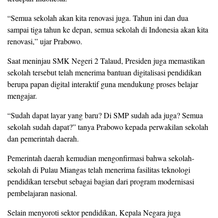
“Semua sekolah akan kita renovasi juga. Tahun ini dan dua
sampai tiga tahun ke depan, semua sekolah di Indonesia akan kita
renovasi,” ujar Prabowo.
Saat meninjau SMK Negeri 2 Talaud, Presiden juga memastikan
sekolah tersebut telah menerima bantuan digitalisasi pendidikan
berupa papan digital interaktif guna mendukung proses belajar
mengajar.
“Sudah dapat layar yang baru? Di SMP sudah ada juga? Semua
sekolah sudah dapat?” tanya Prabowo kepada perwakilan sekolah
dan pemerintah daerah.
Pemerintah daerah kemudian mengonfirmasi bahwa sekolah-
sekolah di Pulau Miangas telah menerima fasilitas teknologi
pendidikan tersebut sebagai bagian dari program modernisasi
pembelajaran nasional.
Selain menyoroti sektor pendidikan, Kepala Negara juga