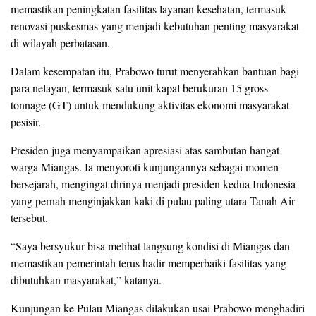
memastikan peningkatan fasilitas layanan kesehatan, termasuk
renovasi puskesmas yang menjadi kebutuhan penting masyarakat
di wilayah perbatasan.
Dalam kesempatan itu, Prabowo turut menyerahkan bantuan bagi
para nelayan, termasuk satu unit kapal berukuran 15 gross
tonnage (GT) untuk mendukung aktivitas ekonomi masyarakat
pesisir.
Presiden juga menyampaikan apresiasi atas sambutan hangat
warga Miangas. Ia menyoroti kunjungannya sebagai momen
bersejarah, mengingat dirinya menjadi presiden kedua Indonesia
yang pernah menginjakkan kaki di pulau paling utara Tanah Air
tersebut.
“Saya bersyukur bisa melihat langsung kondisi di Miangas dan
memastikan pemerintah terus hadir memperbaiki fasilitas yang
dibutuhkan masyarakat,” katanya.
Kunjungan ke Pulau Miangas dilakukan usai Prabowo menghadiri