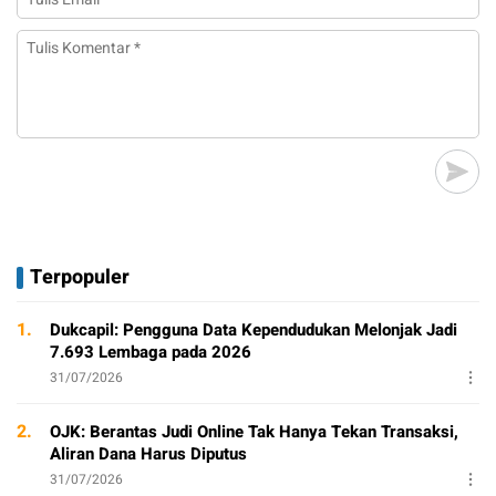
Terpopuler
1.
Dukcapil: Pengguna Data Kependudukan Melonjak Jadi
7.693 Lembaga pada 2026
31/07/2026
2.
OJK: Berantas Judi Online Tak Hanya Tekan Transaksi,
Aliran Dana Harus Diputus
31/07/2026