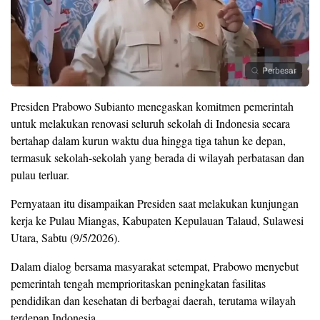
Perbesar
Presiden Prabowo Subianto menegaskan komitmen pemerintah
untuk melakukan renovasi seluruh sekolah di Indonesia secara
bertahap dalam kurun waktu dua hingga tiga tahun ke depan,
termasuk sekolah-sekolah yang berada di wilayah perbatasan dan
pulau terluar.
Pernyataan itu disampaikan Presiden saat melakukan kunjungan
kerja ke Pulau Miangas, Kabupaten Kepulauan Talaud, Sulawesi
Utara, Sabtu (9/5/2026).
Dalam dialog bersama masyarakat setempat, Prabowo menyebut
pemerintah tengah memprioritaskan peningkatan fasilitas
pendidikan dan kesehatan di berbagai daerah, terutama wilayah
terdepan Indonesia.