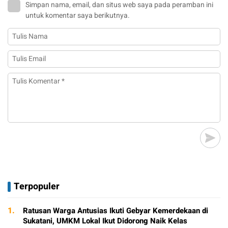
Simpan nama, email, dan situs web saya pada peramban ini
untuk komentar saya berikutnya.
Terpopuler
1.
Ratusan Warga Antusias Ikuti Gebyar Kemerdekaan di
Sukatani, UMKM Lokal Ikut Didorong Naik Kelas