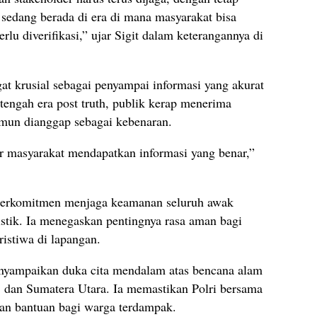
sedang berada di era di mana masyarakat bisa
rlu diverifikasi,” ujar Sigit dalam keterangannya di
at krusial sebagai penyampai informasi yang akurat
tengah era post truth, publik kerap menerima
amun dianggap sebagai kebenaran.
 masyarakat mendapatkan informasi yang benar,”
 berkomitmen menjaga keamanan seluruh awak
istik. Ia menegaskan pentingnya rasa aman bagi
istiwa di lapangan.
nyampaikan duka cita mendalam atas bencana alam
 dan Sumatera Utara. Ia memastikan Polri bersama
an bantuan bagi warga terdampak.