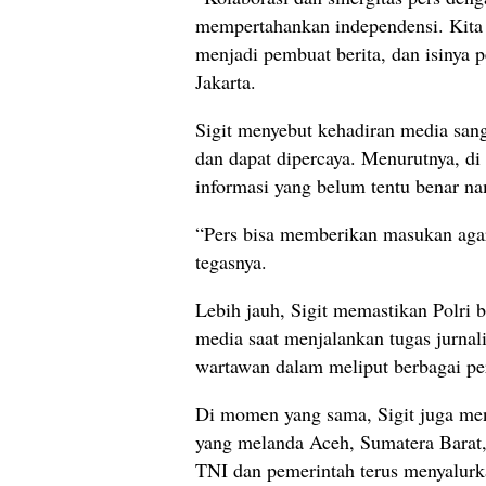
mempertahankan independensi. Kita 
menjadi pembuat berita, dan isinya pe
Jakarta.
Sigit menyebut kehadiran media sang
dan dapat dipercaya. Menurutnya, di 
informasi yang belum tentu benar n
“Pers bisa memberikan masukan agar
tegasnya.
Lebih jauh, Sigit memastikan Polri
media saat menjalankan tugas jurnal
wartawan dalam meliput berbagai per
Di momen yang sama, Sigit juga me
yang melanda Aceh, Sumatera Barat,
TNI dan pemerintah terus menyalurk