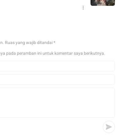
an.
Ruas yang wajib ditandai
*
aya pada peramban ini untuk komentar saya berikutnya.