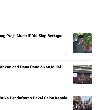
ng Praja Muda IPDN, Siap Bertugas
ahkan dari Dana Pendidikan Mulai
 Buka Pendaftaran Bakal Calon Kepala