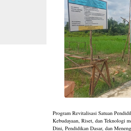
Program Revitalisasi Satuan Pendidi
Kebudayaan, Riset, dan Teknologi me
Dini, Pendidikan Dasar, dan Menen