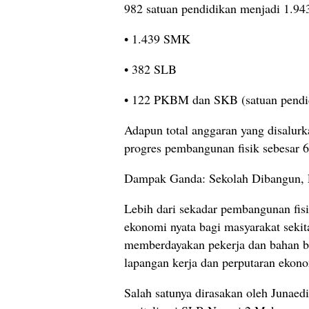
982 satuan pendidikan menjadi 1.94
• 1.439 SMK
• 382 SLB
• 122 PKBM dan SKB (satuan pendi
Adapun total anggaran yang disalurk
progres pembangunan fisik sebesar
Dampak Ganda: Sekolah Dibangun,
Lebih dari sekadar pembangunan fis
ekonomi nyata bagi masyarakat sekita
memberdayakan pekerja dan bahan b
lapangan kerja dan perputaran ekono
Salah satunya dirasakan oleh Junae