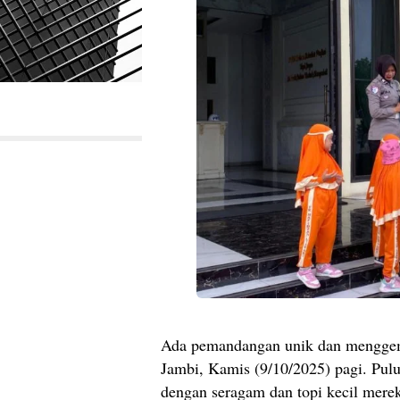
Ada pemandangan unik dan menggema
Jambi, Kamis (9/10/2025) pagi. Pulu
dengan seragam dan topi kecil merek