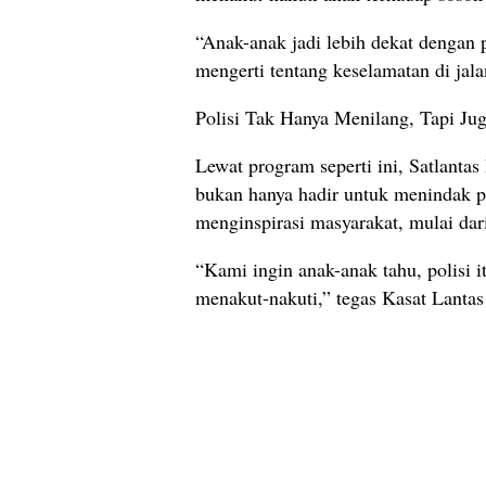
“Anak-anak jadi lebih dekat dengan p
mengerti tentang keselamatan di jala
Polisi Tak Hanya Menilang, Tapi Ju
Lewat program seperti ini, Satlanta
bukan hanya hadir untuk menindak p
menginspirasi masyarakat, mulai dari
“Kami ingin anak-anak tahu, polisi i
menakut-nakuti,” tegas Kasat Lantas