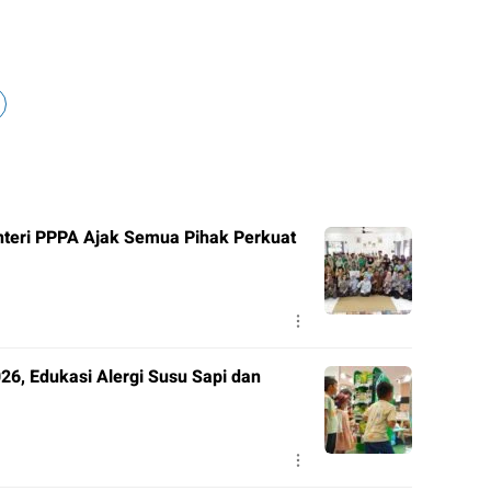
nteri PPPA Ajak Semua Pihak Perkuat
6, Edukasi Alergi Susu Sapi dan