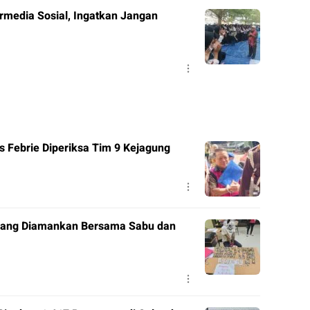
rmedia Sosial, Ingatkan Jangan
 Febrie Diperiksa Tim 9 Kejagung
 Orang Diamankan Bersama Sabu dan