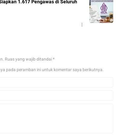
Siapkan 1.617 Pengawas di Seluruh
an.
Ruas yang wajib ditandai
*
aya pada peramban ini untuk komentar saya berikutnya.