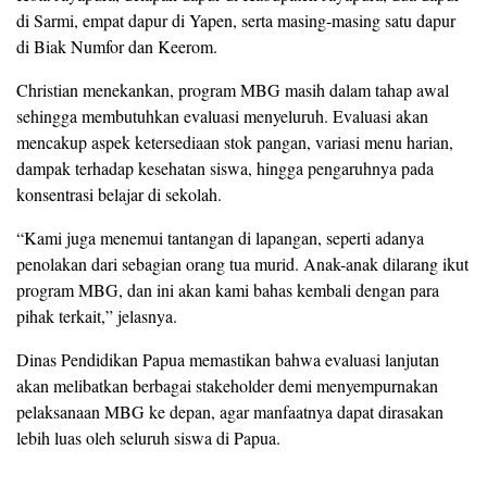
di Sarmi, empat dapur di Yapen, serta masing-masing satu dapur
di Biak Numfor dan Keerom.
Christian menekankan, program MBG masih dalam tahap awal
sehingga membutuhkan evaluasi menyeluruh. Evaluasi akan
mencakup aspek ketersediaan stok pangan, variasi menu harian,
dampak terhadap kesehatan siswa, hingga pengaruhnya pada
konsentrasi belajar di sekolah.
“Kami juga menemui tantangan di lapangan, seperti adanya
penolakan dari sebagian orang tua murid. Anak-anak dilarang ikut
program MBG, dan ini akan kami bahas kembali dengan para
pihak terkait,” jelasnya.
Dinas Pendidikan Papua memastikan bahwa evaluasi lanjutan
akan melibatkan berbagai stakeholder demi menyempurnakan
pelaksanaan MBG ke depan, agar manfaatnya dapat dirasakan
lebih luas oleh seluruh siswa di Papua.