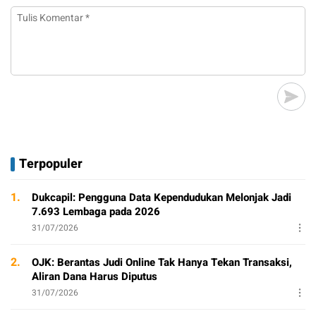
Terpopuler
1.
Dukcapil: Pengguna Data Kependudukan Melonjak Jadi
7.693 Lembaga pada 2026
31/07/2026
2.
OJK: Berantas Judi Online Tak Hanya Tekan Transaksi,
Aliran Dana Harus Diputus
31/07/2026