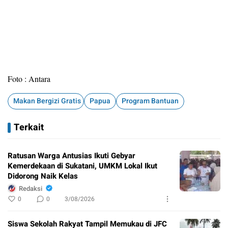
Foto : Antara
Makan Bergizi Gratis
Papua
Program Bantuan
Terkait
Ratusan Warga Antusias Ikuti Gebyar
Kemerdekaan di Sukatani, UMKM Lokal Ikut
Didorong Naik Kelas
Redaksi
0
0
3/08/2026
Siswa Sekolah Rakyat Tampil Memukau di JFC