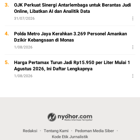
3.
OJK Perkuat Sinergi Antarlembaga untuk Berantas Judi
Online, Libatkan AI dan Analitik Data
31/07/2026
4.
Polda Metro Jaya Kerahkan 3.269 Personel Amankan
Dzikir Kebangsaan di Monas
1/08/2026
5.
Harga Pertamax Turun Jadi Rp15.950 per Liter Mulai 1
Agustus 2026, Ini Daftar Lengkapnya
1/08/2026
Redaksi
Tentang Kami
Pedoman Media Siber
Kode Etik Jurnalistik