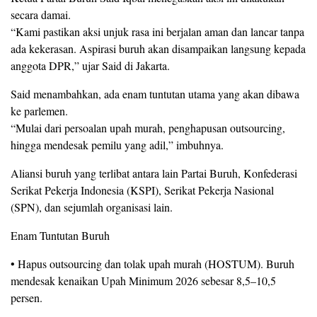
secara damai.
“Kami pastikan aksi unjuk rasa ini berjalan aman dan lancar tanpa
ada kekerasan. Aspirasi buruh akan disampaikan langsung kepada
anggota DPR,” ujar Said di Jakarta.
Said menambahkan, ada enam tuntutan utama yang akan dibawa
ke parlemen.
“Mulai dari persoalan upah murah, penghapusan outsourcing,
hingga mendesak pemilu yang adil,” imbuhnya.
Aliansi buruh yang terlibat antara lain Partai Buruh, Konfederasi
Serikat Pekerja Indonesia (KSPI), Serikat Pekerja Nasional
(SPN), dan sejumlah organisasi lain.
Enam Tuntutan Buruh
• Hapus outsourcing dan tolak upah murah (HOSTUM). Buruh
mendesak kenaikan Upah Minimum 2026 sebesar 8,5–10,5
persen.