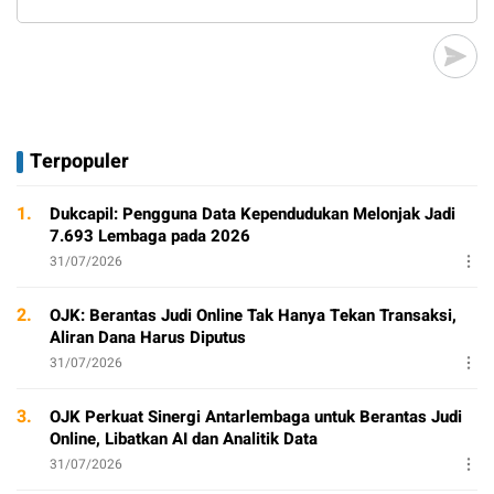
Terpopuler
1.
Dukcapil: Pengguna Data Kependudukan Melonjak Jadi
7.693 Lembaga pada 2026
31/07/2026
2.
OJK: Berantas Judi Online Tak Hanya Tekan Transaksi,
Aliran Dana Harus Diputus
31/07/2026
3.
OJK Perkuat Sinergi Antarlembaga untuk Berantas Judi
Online, Libatkan AI dan Analitik Data
31/07/2026