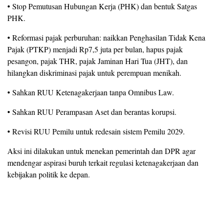
• Stop Pemutusan Hubungan Kerja (PHK) dan bentuk Satgas
PHK.
• Reformasi pajak perburuhan: naikkan Penghasilan Tidak Kena
Pajak (PTKP) menjadi Rp7,5 juta per bulan, hapus pajak
pesangon, pajak THR, pajak Jaminan Hari Tua (JHT), dan
hilangkan diskriminasi pajak untuk perempuan menikah.
• Sahkan RUU Ketenagakerjaan tanpa Omnibus Law.
• Sahkan RUU Perampasan Aset dan berantas korupsi.
• Revisi RUU Pemilu untuk redesain sistem Pemilu 2029.
Aksi ini dilakukan untuk menekan pemerintah dan DPR agar
mendengar aspirasi buruh terkait regulasi ketenagakerjaan dan
kebijakan politik ke depan.