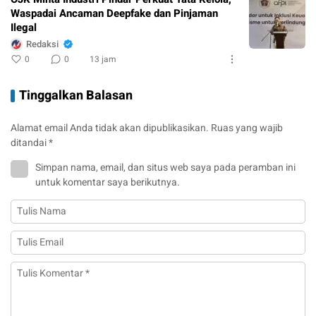
Waspadai Ancaman Deepfake dan Pinjaman
Ilegal
Redaksi
0
0
13 jam
Tinggalkan Balasan
Alamat email Anda tidak akan dipublikasikan.
Ruas yang wajib
ditandai
*
Simpan nama, email, dan situs web saya pada peramban ini
untuk komentar saya berikutnya.