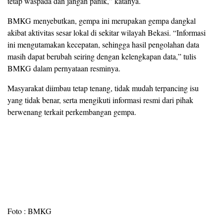
tetap waspada dan jangan panik,” katanya.
BMKG menyebutkan, gempa ini merupakan gempa dangkal
akibat aktivitas sesar lokal di sekitar wilayah Bekasi. “Informasi
ini mengutamakan kecepatan, sehingga hasil pengolahan data
masih dapat berubah seiring dengan kelengkapan data,” tulis
BMKG dalam pernyataan resminya.
Masyarakat diimbau tetap tenang, tidak mudah terpancing isu
yang tidak benar, serta mengikuti informasi resmi dari pihak
berwenang terkait perkembangan gempa.
Foto : BMKG