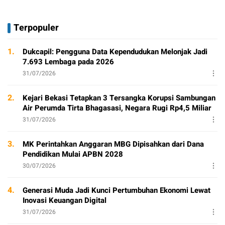
Terpopuler
1.
Dukcapil: Pengguna Data Kependudukan Melonjak Jadi
7.693 Lembaga pada 2026
31/07/2026
2.
Kejari Bekasi Tetapkan 3 Tersangka Korupsi Sambungan
Air Perumda Tirta Bhagasasi, Negara Rugi Rp4,5 Miliar
31/07/2026
3.
MK Perintahkan Anggaran MBG Dipisahkan dari Dana
Pendidikan Mulai APBN 2028
30/07/2026
4.
Generasi Muda Jadi Kunci Pertumbuhan Ekonomi Lewat
Inovasi Keuangan Digital
31/07/2026