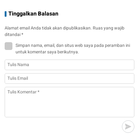
Tinggalkan Balasan
Alamat email Anda tidak akan dipublikasikan.
Ruas yang wajib
ditandai
*
Simpan nama, email, dan situs web saya pada peramban ini
untuk komentar saya berikutnya.