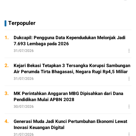
Terpopuler
1.
Dukcapil: Pengguna Data Kependudukan Melonjak Jadi
7.693 Lembaga pada 2026
31/07/2026
2.
Kejari Bekasi Tetapkan 3 Tersangka Korupsi Sambungan
Air Perumda Tirta Bhagasasi, Negara Rugi Rp4,5 Miliar
31/07/2026
3.
MK Perintahkan Anggaran MBG Dipisahkan dari Dana
Pendidikan Mulai APBN 2028
30/07/2026
4.
Generasi Muda Jadi Kunci Pertumbuhan Ekonomi Lewat
Inovasi Keuangan Digital
31/07/2026