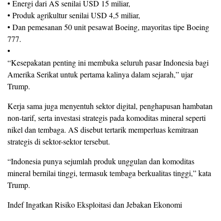
• Energi dari AS senilai USD 15 miliar,
• Produk agrikultur senilai USD 4,5 miliar,
• Dan pemesanan 50 unit pesawat Boeing, mayoritas tipe Boeing
777.
•
“Kesepakatan penting ini membuka seluruh pasar Indonesia bagi
Amerika Serikat untuk pertama kalinya dalam sejarah,” ujar
Trump.
Kerja sama juga menyentuh sektor digital, penghapusan hambatan
non-tarif, serta investasi strategis pada komoditas mineral seperti
nikel dan tembaga. AS disebut tertarik memperluas kemitraan
strategis di sektor-sektor tersebut.
“Indonesia punya sejumlah produk unggulan dan komoditas
mineral bernilai tinggi, termasuk tembaga berkualitas tinggi,” kata
Trump.
Indef Ingatkan Risiko Eksploitasi dan Jebakan Ekonomi