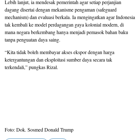
Lebih lanjut, ia mendesak pemerintah agar setiap perjanjian
dagang disertai dengan mekanisme pengaman (safeguard
mechanism) dan evaluasi berkala. Ia mengingatkan agar Indonesia
tak kembali ke model perdagangan gaya kolonial modern, di
mana negara berkembang hanya menjadi pemasok bahan baku
tanpa penguatan daya saing.
“Kita tidak boleh membayar akses ekspor dengan harga
ketergantungan dan eksploitasi sumber daya secara tak
terkendali,” pungkas Rizal.
Foto: Dok. Sosmed Donald Trump