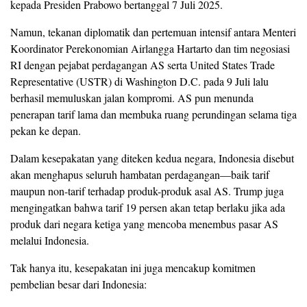
kepada Presiden Prabowo bertanggal 7 Juli 2025.
Namun, tekanan diplomatik dan pertemuan intensif antara Menteri
Koordinator Perekonomian Airlangga Hartarto dan tim negosiasi
RI dengan pejabat perdagangan AS serta United States Trade
Representative (USTR) di Washington D.C. pada 9 Juli lalu
berhasil memuluskan jalan kompromi. AS pun menunda
penerapan tarif lama dan membuka ruang perundingan selama tiga
pekan ke depan.
Dalam kesepakatan yang diteken kedua negara, Indonesia disebut
akan menghapus seluruh hambatan perdagangan—baik tarif
maupun non-tarif terhadap produk-produk asal AS. Trump juga
mengingatkan bahwa tarif 19 persen akan tetap berlaku jika ada
produk dari negara ketiga yang mencoba menembus pasar AS
melalui Indonesia.
Tak hanya itu, kesepakatan ini juga mencakup komitmen
pembelian besar dari Indonesia: