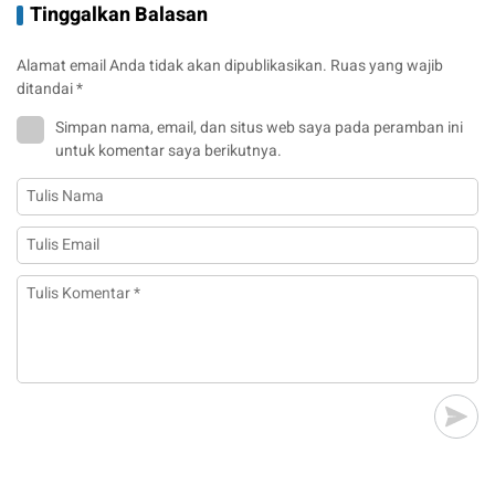
Tinggalkan Balasan
Alamat email Anda tidak akan dipublikasikan.
Ruas yang wajib
ditandai
*
Simpan nama, email, dan situs web saya pada peramban ini
untuk komentar saya berikutnya.