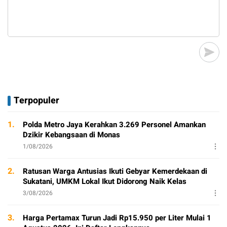
Terpopuler
1.
Polda Metro Jaya Kerahkan 3.269 Personel Amankan
Dzikir Kebangsaan di Monas
1/08/2026
2.
Ratusan Warga Antusias Ikuti Gebyar Kemerdekaan di
Sukatani, UMKM Lokal Ikut Didorong Naik Kelas
3/08/2026
3.
Harga Pertamax Turun Jadi Rp15.950 per Liter Mulai 1