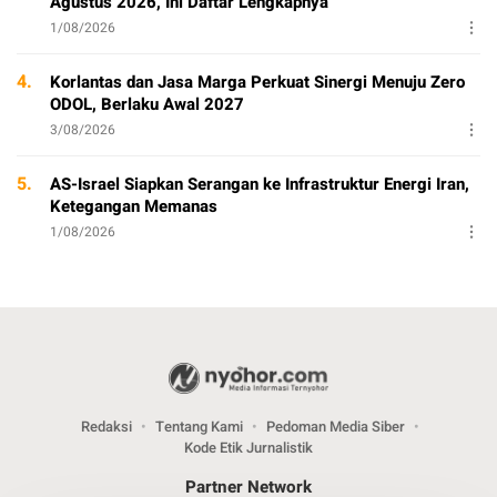
Agustus 2026, Ini Daftar Lengkapnya
1/08/2026
4.
Korlantas dan Jasa Marga Perkuat Sinergi Menuju Zero
ODOL, Berlaku Awal 2027
3/08/2026
5.
AS-Israel Siapkan Serangan ke Infrastruktur Energi Iran,
Ketegangan Memanas
1/08/2026
Redaksi
Tentang Kami
Pedoman Media Siber
Kode Etik Jurnalistik
Partner Network