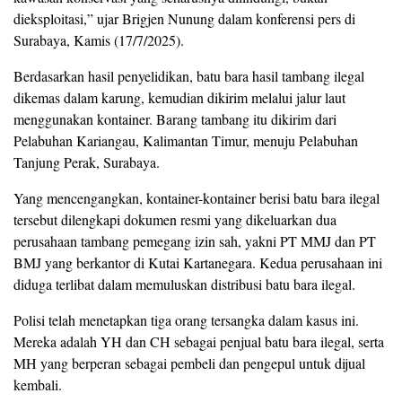
dieksploitasi,” ujar Brigjen Nunung dalam konferensi pers di
Surabaya, Kamis (17/7/2025).
Berdasarkan hasil penyelidikan, batu bara hasil tambang ilegal
dikemas dalam karung, kemudian dikirim melalui jalur laut
menggunakan kontainer. Barang tambang itu dikirim dari
Pelabuhan Kariangau, Kalimantan Timur, menuju Pelabuhan
Tanjung Perak, Surabaya.
Yang mencengangkan, kontainer-kontainer berisi batu bara ilegal
tersebut dilengkapi dokumen resmi yang dikeluarkan dua
perusahaan tambang pemegang izin sah, yakni PT MMJ dan PT
BMJ yang berkantor di Kutai Kartanegara. Kedua perusahaan ini
diduga terlibat dalam memuluskan distribusi batu bara ilegal.
Polisi telah menetapkan tiga orang tersangka dalam kasus ini.
Mereka adalah YH dan CH sebagai penjual batu bara ilegal, serta
MH yang berperan sebagai pembeli dan pengepul untuk dijual
kembali.