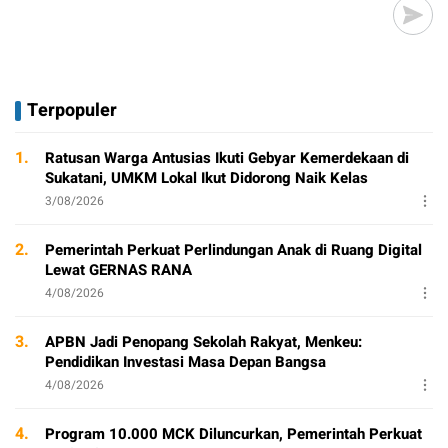
Terpopuler
1.
Ratusan Warga Antusias Ikuti Gebyar Kemerdekaan di
Sukatani, UMKM Lokal Ikut Didorong Naik Kelas
3/08/2026
2.
Pemerintah Perkuat Perlindungan Anak di Ruang Digital
Lewat GERNAS RANA
4/08/2026
3.
APBN Jadi Penopang Sekolah Rakyat, Menkeu:
Pendidikan Investasi Masa Depan Bangsa
4/08/2026
4.
Program 10.000 MCK Diluncurkan, Pemerintah Perkuat