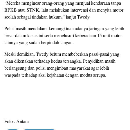
“Mereka mengincar orang-orang yang menjual kendaraan tanpa
BPKB atau STNK, lalu melakukan intervensi dan menyita motor
seolah sebagai tindakan hukum,” lanjut Twedy.
Polisi masih mendalami kemungkinan adanya jaringan yang lebih
besar dalam kasus ini serta menelusuri keberadaan 15 unit motor
lainnya yang sudah berpindah tangan.
Meski demikian, Twedy belum membeberkan pasal-pasal yang
akan dikenakan terhadap kedua tersangka. Penyidikan masih
berlangsung dan polisi mengimbau masyarakat agar lebih
waspada terhadap aksi kejahatan dengan modus serupa.
Foto : Antara