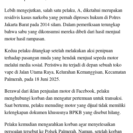
Lebih mengejutkan, salah satu pelaku, A, diketahui merupakan
residivis kasus narkoba yang pernah diproses hukum di Polres
Jakarta Barat pada 2014 silam. Dalam pemeriksaan terungkap
bahwa sabu yang dikonsumsi mereka dibeli dari hasil menjual
motor hasil rampasan.
Kedua pelaku ditangkap setelah melakukan aksi penipuan
terhadap pasangan muda yang hendak menjual sepeda motor
melalui media sosial. Peristiwa itu terjadi di depan sebuah toko
vape di Jalan Utama Raya, Kelurahan Kemanggisan, Kecamatan
Palmerah, pada 18 Juni 2025.
Berawal dari iklan penjualan motor di Facebook, pelaku
menghubungi korban dan mengatur pertemuan untuk transaksi.
Saat bertemu, pelaku menuding motor yang dijual tidak memiliki
kelengkapan dokumen khususnya BPKB yang disebut hilang.
Pelaku kemudian mengarahkan korban agar menyelesaikan
persoalan tersebut ke Polsek Palmerah. Namun, setelah korban