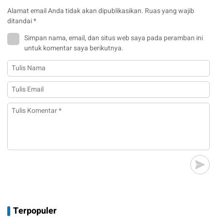
Alamat email Anda tidak akan dipublikasikan.
Ruas yang wajib
ditandai
*
Simpan nama, email, dan situs web saya pada peramban ini
untuk komentar saya berikutnya.
Terpopuler