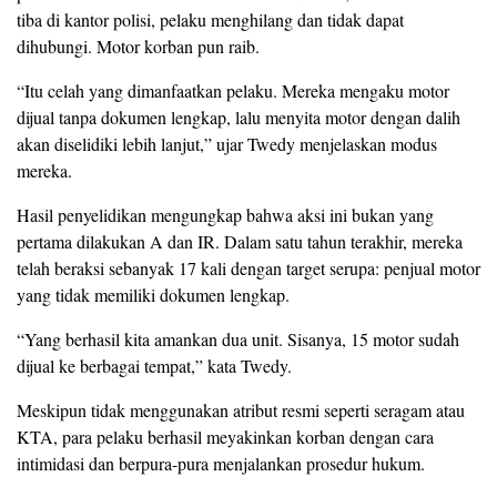
tiba di kantor polisi, pelaku menghilang dan tidak dapat
dihubungi. Motor korban pun raib.
“Itu celah yang dimanfaatkan pelaku. Mereka mengaku motor
dijual tanpa dokumen lengkap, lalu menyita motor dengan dalih
akan diselidiki lebih lanjut,” ujar Twedy menjelaskan modus
mereka.
Hasil penyelidikan mengungkap bahwa aksi ini bukan yang
pertama dilakukan A dan IR. Dalam satu tahun terakhir, mereka
telah beraksi sebanyak 17 kali dengan target serupa: penjual motor
yang tidak memiliki dokumen lengkap.
“Yang berhasil kita amankan dua unit. Sisanya, 15 motor sudah
dijual ke berbagai tempat,” kata Twedy.
Meskipun tidak menggunakan atribut resmi seperti seragam atau
KTA, para pelaku berhasil meyakinkan korban dengan cara
intimidasi dan berpura-pura menjalankan prosedur hukum.