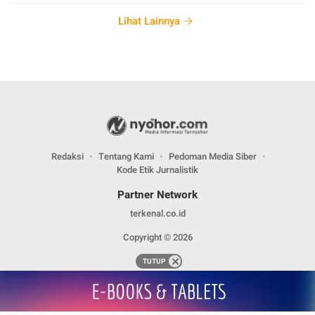
Lihat Lainnya
Redaksi
Tentang Kami
Pedoman Media Siber
Kode Etik Jurnalistik
Partner Network
terkenal.co.id
Copyright © 2026
TUTUP