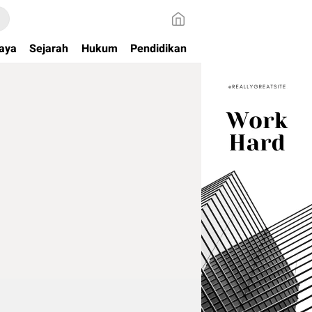
aya
Sejarah
Hukum
Pendidikan