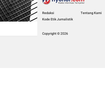
Redaksi
Tentang Kami
Kode Etik Jurnalistik
Copyright © 2026