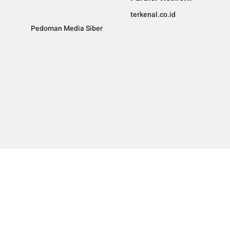
terkenal.co.id
Pedoman Media Siber