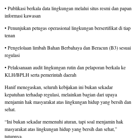
• Publikasi berkala data lingkungan melalui situs resmi dan papan
informasi kawasan
• Penunjukan petugas operasional lingkungan bersertifikat di tiap
tenan
• Pengelolaan limbah Bahan Berbahaya dan Beracun (B3) sesuai
regulasi
• Pelaksanaan audit lingkungan rutin dan pelaporan berkala ke
KLH/BPLH serta pemerintah daerah
Hanif menegaskan, seluruh kebijakan ini bukan sekadar
kepatuhan terhadap regulasi, melainkan bagian dari upaya
menjamin hak masyarakat atas lingkungan hidup yang bersih dan
sehat.
“Ini bukan sekadar memenuhi aturan, tapi soal menjamin hak
masyarakat atas lingkungan hidup yang bersih dan sehat,”
tutupnya.