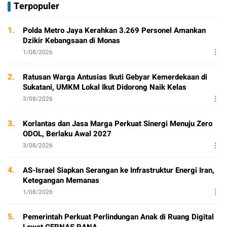
Terpopuler
1.
Polda Metro Jaya Kerahkan 3.269 Personel Amankan
Dzikir Kebangsaan di Monas
1/08/2026
2.
Ratusan Warga Antusias Ikuti Gebyar Kemerdekaan di
Sukatani, UMKM Lokal Ikut Didorong Naik Kelas
3/08/2026
3.
Korlantas dan Jasa Marga Perkuat Sinergi Menuju Zero
ODOL, Berlaku Awal 2027
3/08/2026
4.
AS-Israel Siapkan Serangan ke Infrastruktur Energi Iran,
Ketegangan Memanas
1/08/2026
5.
Pemerintah Perkuat Perlindungan Anak di Ruang Digital