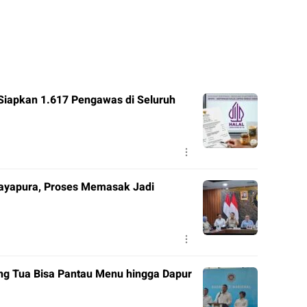
Siapkan 1.617 Pengawas di Seluruh
Jayapura, Proses Memasak Jadi
ang Tua Bisa Pantau Menu hingga Dapur