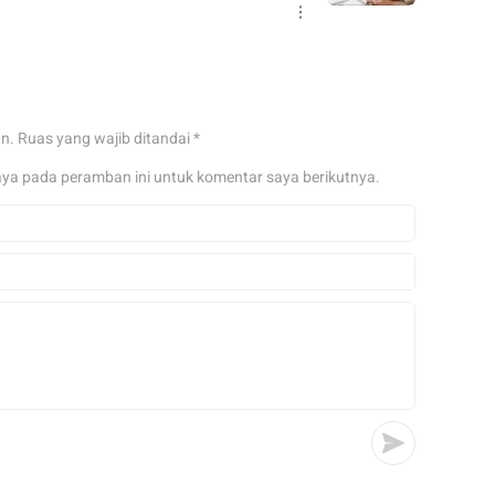
an.
Ruas yang wajib ditandai
*
aya pada peramban ini untuk komentar saya berikutnya.