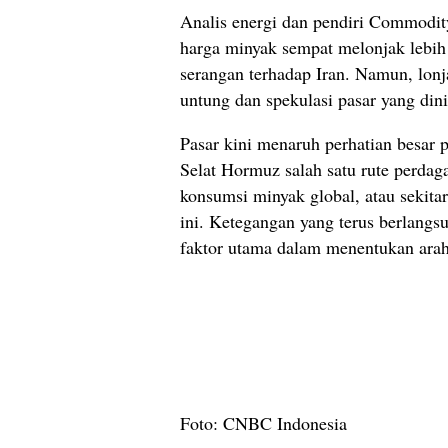
Analis energi dan pendiri Commodit
harga minyak sempat melonjak lebih 
serangan terhadap Iran. Namun, lonja
untung dan spekulasi pasar yang dini
Pasar kini menaruh perhatian besar 
Selat Hormuz salah satu rute perdaga
konsumsi minyak global, atau sekitar 
ini. Ketegangan yang terus berlangs
faktor utama dalam menentukan arah
Foto: CNBC Indonesia