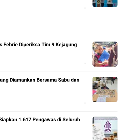
 Febrie Diperiksa Tim 9 Kejagung
 Orang Diamankan Bersama Sabu dan
Siapkan 1.617 Pengawas di Seluruh