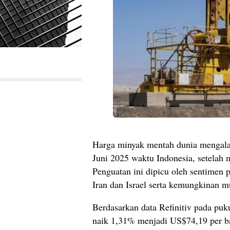
Harga minyak mentah dunia mengala
Juni 2025 waktu Indonesia, setelah 
Penguatan ini dipicu oleh sentimen 
Iran dan Israel serta kemungkinan m
Berdasarkan data Refinitiv pada puk
naik 1,31% menjadi US$74,19 per ba