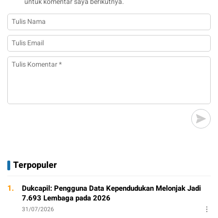
untuk komentar saya berikutnya.
Terpopuler
1.
Dukcapil: Pengguna Data Kependudukan Melonjak Jadi
7.693 Lembaga pada 2026
31/07/2026