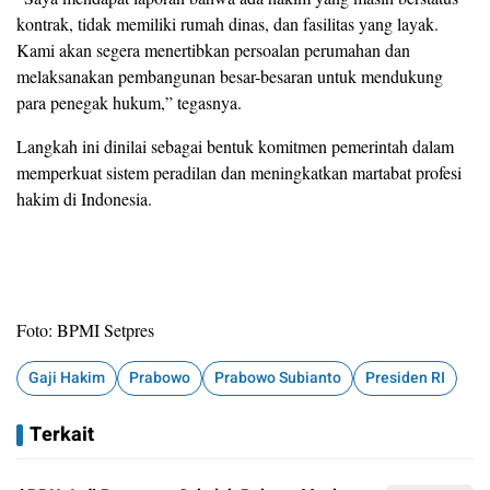
kontrak, tidak memiliki rumah dinas, dan fasilitas yang layak.
Kami akan segera menertibkan persoalan perumahan dan
melaksanakan pembangunan besar-besaran untuk mendukung
para penegak hukum,” tegasnya.
Langkah ini dinilai sebagai bentuk komitmen pemerintah dalam
memperkuat sistem peradilan dan meningkatkan martabat profesi
hakim di Indonesia.
Foto: BPMI Setpres
Gaji Hakim
Prabowo
Prabowo Subianto
Presiden RI
Terkait