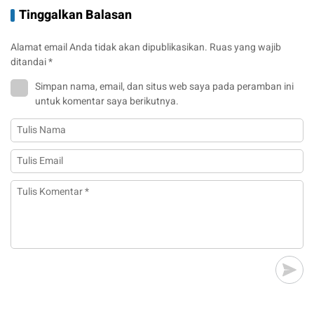
Tinggalkan Balasan
Alamat email Anda tidak akan dipublikasikan.
Ruas yang wajib
ditandai
*
Simpan nama, email, dan situs web saya pada peramban ini
untuk komentar saya berikutnya.