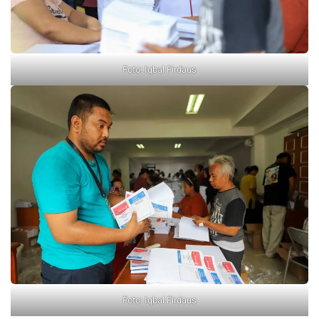
Foto: Iqbal Firdaus
Foto: Iqbal Firdaus