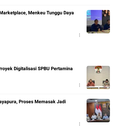
 Marketplace, Menkeu Tunggu Daya
royek Digitalisasi SPBU Pertamina
Jayapura, Proses Memasak Jadi