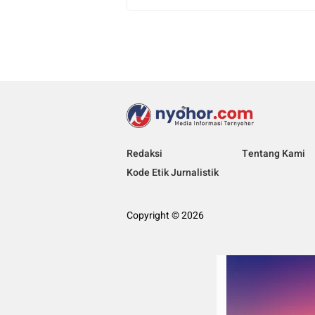
Redaksi
Tentang Kami
Kode Etik Jurnalistik
Copyright © 2026