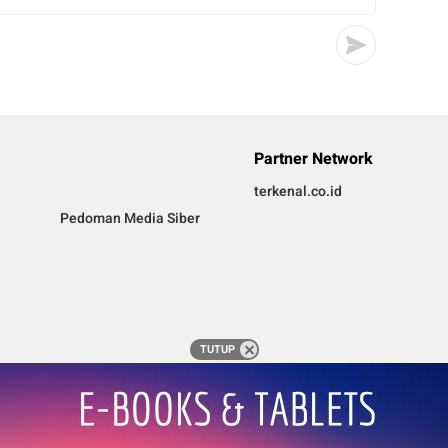
Partner Network
terkenal.co.id
Pedoman Media Siber
TUTUP