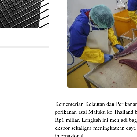
Kementerian Kelautan dan Perikanan
perikanan asal Maluku ke Thailand be
Rp1 miliar. Langkah ini menjadi bag
ekspor sekaligus meningkatkan daya 
internasional.