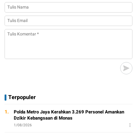
Terpopuler
1.
Polda Metro Jaya Kerahkan 3.269 Personel Amankan
Dzikir Kebangsaan di Monas
1/08/2026