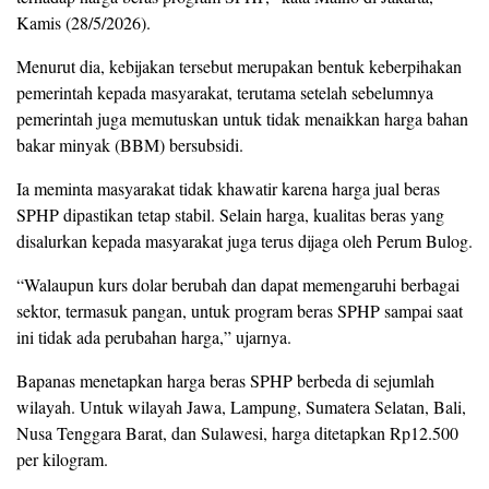
Kamis (28/5/2026).
Menurut dia, kebijakan tersebut merupakan bentuk keberpihakan
pemerintah kepada masyarakat, terutama setelah sebelumnya
pemerintah juga memutuskan untuk tidak menaikkan harga bahan
bakar minyak (BBM) bersubsidi.
Ia meminta masyarakat tidak khawatir karena harga jual beras
SPHP dipastikan tetap stabil. Selain harga, kualitas beras yang
disalurkan kepada masyarakat juga terus dijaga oleh Perum Bulog.
“Walaupun kurs dolar berubah dan dapat memengaruhi berbagai
sektor, termasuk pangan, untuk program beras SPHP sampai saat
ini tidak ada perubahan harga,” ujarnya.
Bapanas menetapkan harga beras SPHP berbeda di sejumlah
wilayah. Untuk wilayah Jawa, Lampung, Sumatera Selatan, Bali,
Nusa Tenggara Barat, dan Sulawesi, harga ditetapkan Rp12.500
per kilogram.