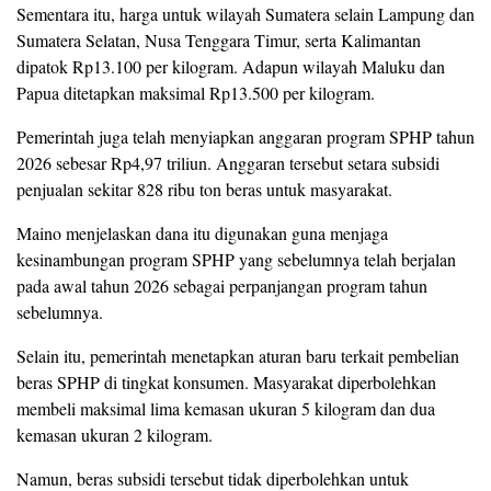
Sementara itu, harga untuk wilayah Sumatera selain Lampung dan
Sumatera Selatan, Nusa Tenggara Timur, serta Kalimantan
dipatok Rp13.100 per kilogram. Adapun wilayah Maluku dan
Papua ditetapkan maksimal Rp13.500 per kilogram.
Pemerintah juga telah menyiapkan anggaran program SPHP tahun
2026 sebesar Rp4,97 triliun. Anggaran tersebut setara subsidi
penjualan sekitar 828 ribu ton beras untuk masyarakat.
Maino menjelaskan dana itu digunakan guna menjaga
kesinambungan program SPHP yang sebelumnya telah berjalan
pada awal tahun 2026 sebagai perpanjangan program tahun
sebelumnya.
Selain itu, pemerintah menetapkan aturan baru terkait pembelian
beras SPHP di tingkat konsumen. Masyarakat diperbolehkan
membeli maksimal lima kemasan ukuran 5 kilogram dan dua
kemasan ukuran 2 kilogram.
Namun, beras subsidi tersebut tidak diperbolehkan untuk