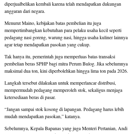
diperjualbelikan kembali karena telah mendapatkan dukungan
anggaran dari negara.
Menurut Maino, kebijakan batas pembelian itu juga
mempertimbangkan kebutuhan para pelaku usaha kecil seperti
pedagang nasi goreng, warung nasi, hingga usaha kuliner lainnya
agar tetap mendapatkan pasokan yang cukup.
Tak hanya itu, pemerintah juga memperluas batas transaksi
pembelian beras SPHP bagi mitra Perum Bulog. Jika sebelumnya
maksimal dua ton, kini diperbolehkan hingga lima ton pada 2026.
Langkah tersebut dilakukan untuk memperlancar distribusi,
mempermudah pedagang memperoleh stok, sekaligus menjaga
ketersediaan beras di pasar.
“Jangan sampai stok kosong di lapangan. Pedagang harus lebih
mudah mendapatkan pasokan,” katanya.
Sebelumnya, Kepala Bapanas yang juga Menteri Pertanian, Andi