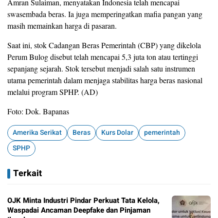
Amran Sulaiman, menyatakan Indonesia telah mencapai
swasembada beras. Ia juga memperingatkan mafia pangan yang
masih memainkan harga di pasaran.
Saat ini, stok Cadangan Beras Pemerintah (CBP) yang dikelola
Perum Bulog disebut telah mencapai 5,3 juta ton atau tertinggi
sepanjang sejarah. Stok tersebut menjadi salah satu instrumen
utama pemerintah dalam menjaga stabilitas harga beras nasional
melalui program SPHP. (AD)
Foto: Dok. Bapanas
Amerika Serikat
Beras
Kurs Dolar
pemerintah
SPHP
Terkait
OJK Minta Industri Pindar Perkuat Tata Kelola,
Waspadai Ancaman Deepfake dan Pinjaman