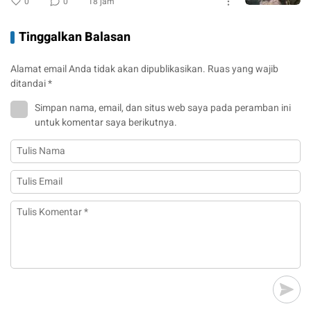
0
0
18 jam
Tinggalkan Balasan
Alamat email Anda tidak akan dipublikasikan.
Ruas yang wajib
ditandai
*
Simpan nama, email, dan situs web saya pada peramban ini
untuk komentar saya berikutnya.