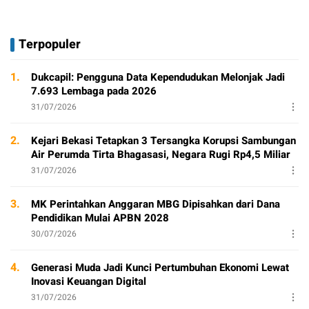
Terpopuler
1.
Dukcapil: Pengguna Data Kependudukan Melonjak Jadi
7.693 Lembaga pada 2026
31/07/2026
2.
Kejari Bekasi Tetapkan 3 Tersangka Korupsi Sambungan
Air Perumda Tirta Bhagasasi, Negara Rugi Rp4,5 Miliar
31/07/2026
3.
MK Perintahkan Anggaran MBG Dipisahkan dari Dana
Pendidikan Mulai APBN 2028
30/07/2026
4.
Generasi Muda Jadi Kunci Pertumbuhan Ekonomi Lewat
Inovasi Keuangan Digital
31/07/2026