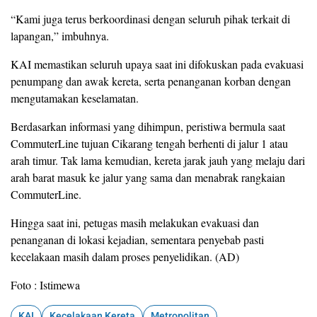
“Kami juga terus berkoordinasi dengan seluruh pihak terkait di
lapangan,” imbuhnya.
KAI memastikan seluruh upaya saat ini difokuskan pada evakuasi
penumpang dan awak kereta, serta penanganan korban dengan
mengutamakan keselamatan.
Berdasarkan informasi yang dihimpun, peristiwa bermula saat
CommuterLine tujuan Cikarang tengah berhenti di jalur 1 atau
arah timur. Tak lama kemudian, kereta jarak jauh yang melaju dari
arah barat masuk ke jalur yang sama dan menabrak rangkaian
CommuterLine.
Hingga saat ini, petugas masih melakukan evakuasi dan
penanganan di lokasi kejadian, sementara penyebab pasti
kecelakaan masih dalam proses penyelidikan. (AD)
Foto : Istimewa
KAI
Kecelakaan Kereta
Metropolitan