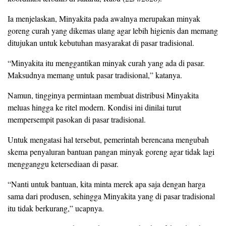
Ia menjelaskan, Minyakita pada awalnya merupakan minyak
goreng curah yang dikemas ulang agar lebih higienis dan memang
ditujukan untuk kebutuhan masyarakat di pasar tradisional.
“Minyakita itu menggantikan minyak curah yang ada di pasar.
Maksudnya memang untuk pasar tradisional,” katanya.
Namun, tingginya permintaan membuat distribusi Minyakita
meluas hingga ke ritel modern. Kondisi ini dinilai turut
mempersempit pasokan di pasar tradisional.
Untuk mengatasi hal tersebut, pemerintah berencana mengubah
skema penyaluran bantuan pangan minyak goreng agar tidak lagi
mengganggu ketersediaan di pasar.
“Nanti untuk bantuan, kita minta merek apa saja dengan harga
sama dari produsen, sehingga Minyakita yang di pasar tradisional
itu tidak berkurang,” ucapnya.