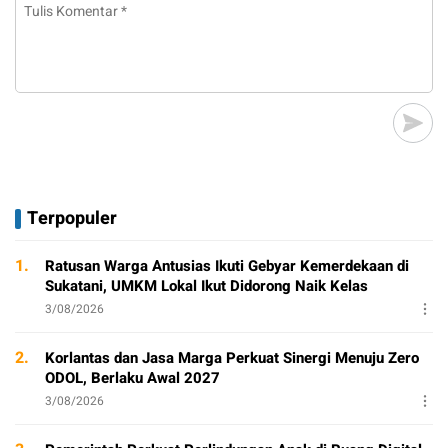
Terpopuler
1.
Ratusan Warga Antusias Ikuti Gebyar Kemerdekaan di
Sukatani, UMKM Lokal Ikut Didorong Naik Kelas
3/08/2026
2.
Korlantas dan Jasa Marga Perkuat Sinergi Menuju Zero
ODOL, Berlaku Awal 2027
3/08/2026