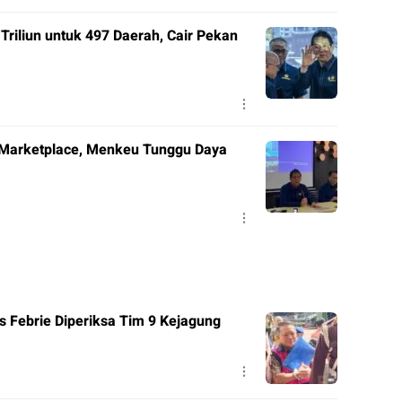
riliun untuk 497 Daerah, Cair Pekan
 Marketplace, Menkeu Tunggu Daya
 Febrie Diperiksa Tim 9 Kejagung