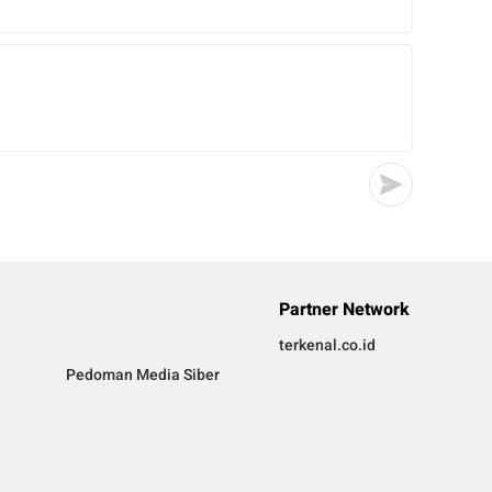
Partner Network
terkenal.co.id
Pedoman Media Siber