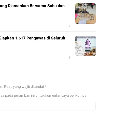
 Orang Diamankan Bersama Sabu dan
Siapkan 1.617 Pengawas di Seluruh
an.
Ruas yang wajib ditandai
*
aya pada peramban ini untuk komentar saya berikutnya.