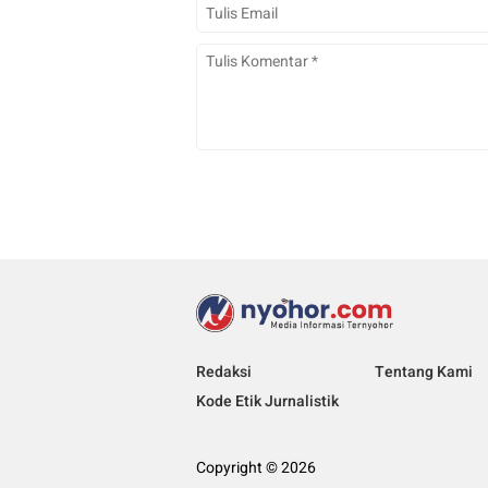
Redaksi
Tentang Kami
Kode Etik Jurnalistik
Copyright © 2026