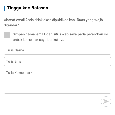
Tinggalkan Balasan
Alamat email Anda tidak akan dipublikasikan.
Ruas yang wajib
ditandai
*
Simpan nama, email, dan situs web saya pada peramban ini
untuk komentar saya berikutnya.