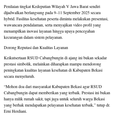
Penilaian tingkat Kedeputian Wilayah V Jawa Barat sendiri
dijadwalkan berlangsung pada 9–11 September 2025 secara
hybrid. Fasilitas kesehatan peserta diminta melakukan presentasi,
wawancara pendalaman, serta menyajikan video profil yang
menampilkan inovasi layanan hingga upaya pencegahan
kecurangan dalam sistem pelayanan.
Dorong Reputasi dan Kualitas Layanan
Keikutsertaan RSUD Cabangbungin di ajang ini bukan sekadar
prestasi simbolik, melainkan diharapkan mampu mendorong
peningkatan kualitas layanan kesehatan di Kabupaten Bekasi
secara menyeluruh.
“Mohon doa dari masyarakat Kabupaten Bekasi agar RSUD
Cabangbungin dapat memberikan yang terbaik. Prestasi ini bukan
hanya milik rumah sakit, tapi juga untuk seluruh warga Bekasi
yang berhak mendapatkan pelayanan kesehatan terbaik,” tutup dr.
Erni Herdiani.