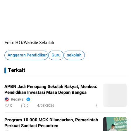
Foto: HO/Website Sekolah
Anggaran Pendidikan
Guru
sekolah
Terkait
APBN Jadi Penopang Sekolah Rakyat, Menkeu:
Pendidikan Investasi Masa Depan Bangsa
Redaksi
0
0
4/08/2026
Program 10.000 MCK Diluncurkan, Pemerintah
Perkuat Sanitasi Pesantren