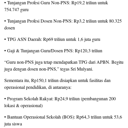
• Tunjangan Profesi Guru Non-PNS: Rp19,2 triliun untuk
754.747 guru
• Tunjangan Profesi Dosen Non-PNS: Rp3,2 triliun untuk 80.325
dosen
• TPG ASN Daerah: Rp69 triliun untuk 1,6 juta guru
• Gaji & Tunjangan Guru/Dosen PNS: Rp120,3 triliun
“Guru non-PNS juga tetap mendapatkan TPG dari APBN. Begitu
juga dengan dosen non-PNS,” tegas Sri Mulyani.
Sementara itu, Rp150,1 triliun disiapkan untuk fasilitas dan
operasional pendidikan, di antaranya:
• Program Sekolah Rakyat: Rp24,9 triliun (pembangunan 200
lokasi & operasional)
• Bantuan Operasional Sekolah (BOS): Rp64,3 triliun untuk 53,6
juta siswa