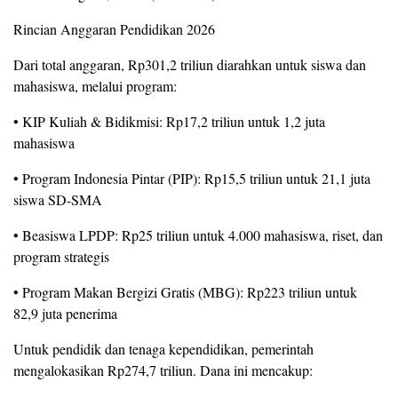
Rincian Anggaran Pendidikan 2026
Dari total anggaran, Rp301,2 triliun diarahkan untuk siswa dan
mahasiswa, melalui program:
• KIP Kuliah & Bidikmisi: Rp17,2 triliun untuk 1,2 juta
mahasiswa
• Program Indonesia Pintar (PIP): Rp15,5 triliun untuk 21,1 juta
siswa SD-SMA
• Beasiswa LPDP: Rp25 triliun untuk 4.000 mahasiswa, riset, dan
program strategis
• Program Makan Bergizi Gratis (MBG): Rp223 triliun untuk
82,9 juta penerima
Untuk pendidik dan tenaga kependidikan, pemerintah
mengalokasikan Rp274,7 triliun. Dana ini mencakup: