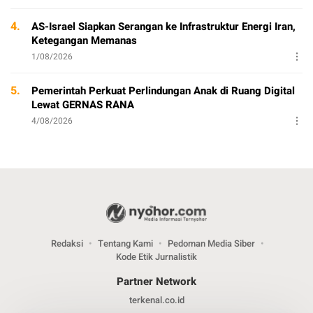
4.
AS-Israel Siapkan Serangan ke Infrastruktur Energi Iran,
Ketegangan Memanas
1/08/2026
5.
Pemerintah Perkuat Perlindungan Anak di Ruang Digital
Lewat GERNAS RANA
4/08/2026
Redaksi
Tentang Kami
Pedoman Media Siber
Kode Etik Jurnalistik
Partner Network
terkenal.co.id