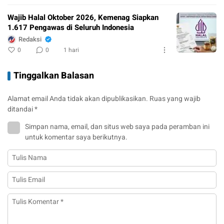
Wajib Halal Oktober 2026, Kemenag Siapkan
1.617 Pengawas di Seluruh Indonesia
Redaksi
0
0
1 hari
Tinggalkan Balasan
Alamat email Anda tidak akan dipublikasikan.
Ruas yang wajib
ditandai
*
Simpan nama, email, dan situs web saya pada peramban ini
untuk komentar saya berikutnya.