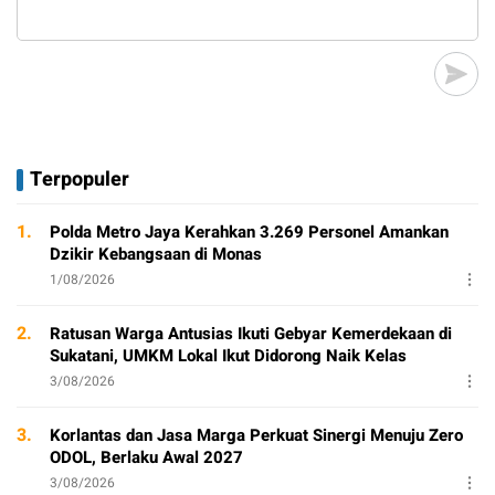
Terpopuler
1.
Polda Metro Jaya Kerahkan 3.269 Personel Amankan
Dzikir Kebangsaan di Monas
1/08/2026
2.
Ratusan Warga Antusias Ikuti Gebyar Kemerdekaan di
Sukatani, UMKM Lokal Ikut Didorong Naik Kelas
3/08/2026
3.
Korlantas dan Jasa Marga Perkuat Sinergi Menuju Zero
ODOL, Berlaku Awal 2027
3/08/2026