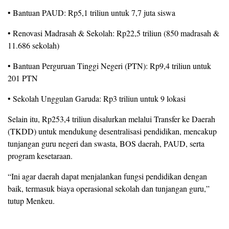
• Bantuan PAUD: Rp5,1 triliun untuk 7,7 juta siswa
• Renovasi Madrasah & Sekolah: Rp22,5 triliun (850 madrasah &
11.686 sekolah)
• Bantuan Perguruan Tinggi Negeri (PTN): Rp9,4 triliun untuk
201 PTN
• Sekolah Unggulan Garuda: Rp3 triliun untuk 9 lokasi
Selain itu, Rp253,4 triliun disalurkan melalui Transfer ke Daerah
(TKDD) untuk mendukung desentralisasi pendidikan, mencakup
tunjangan guru negeri dan swasta, BOS daerah, PAUD, serta
program kesetaraan.
“Ini agar daerah dapat menjalankan fungsi pendidikan dengan
baik, termasuk biaya operasional sekolah dan tunjangan guru,”
tutup Menkeu.