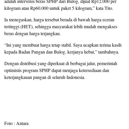
adalah intervensi beras SPHP dari Bulog, dijual Rp12.000 per
kilogram atau Rp60.000 untuk paket 5 kilogram,” kata Tito.
Ia menegaskan, harga tersebut berada di bawah harga eceran
tertinggi (HET), sehingga masyarakat lebih mudah mengakses
beras dengan harga terjangkau.
“Ini yang membuat harga tetap stabil. Saya ucapkan terima kasih
kepada Badan Pangan dan Bulog, kerjanya hebat,” tambahnya.
Dengan distribusi yang diperkuat di berbagai jalur, pemerintah
optimistis program SPHP dapat menjaga ketersediaan dan
keterjangkauan pangan di seluruh Indonesia.
Foto : Antara