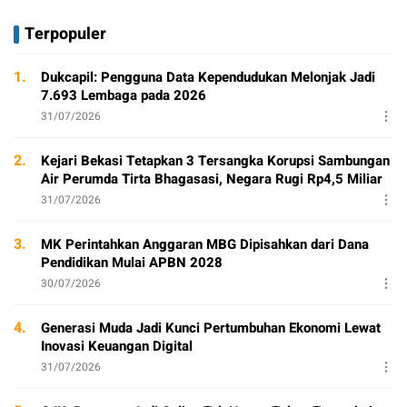
Terpopuler
1.
Dukcapil: Pengguna Data Kependudukan Melonjak Jadi
7.693 Lembaga pada 2026
31/07/2026
2.
Kejari Bekasi Tetapkan 3 Tersangka Korupsi Sambungan
Air Perumda Tirta Bhagasasi, Negara Rugi Rp4,5 Miliar
31/07/2026
3.
MK Perintahkan Anggaran MBG Dipisahkan dari Dana
Pendidikan Mulai APBN 2028
30/07/2026
4.
Generasi Muda Jadi Kunci Pertumbuhan Ekonomi Lewat
Inovasi Keuangan Digital
31/07/2026