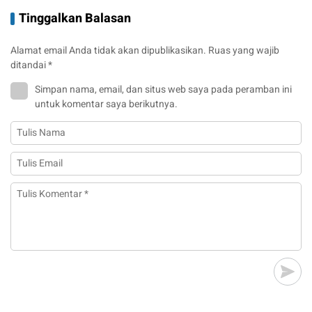
Tinggalkan Balasan
Alamat email Anda tidak akan dipublikasikan.
Ruas yang wajib
ditandai
*
Simpan nama, email, dan situs web saya pada peramban ini
untuk komentar saya berikutnya.