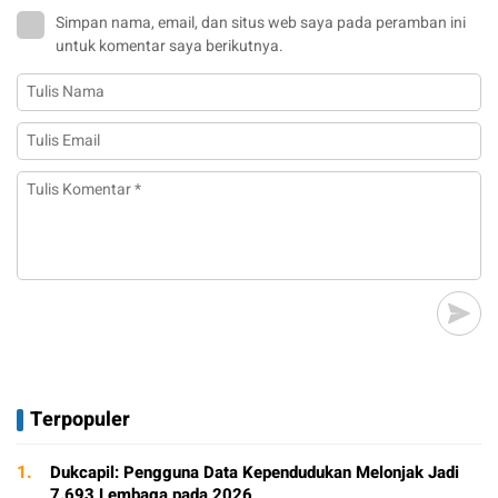
Simpan nama, email, dan situs web saya pada peramban ini
untuk komentar saya berikutnya.
Terpopuler
1.
Dukcapil: Pengguna Data Kependudukan Melonjak Jadi
7.693 Lembaga pada 2026