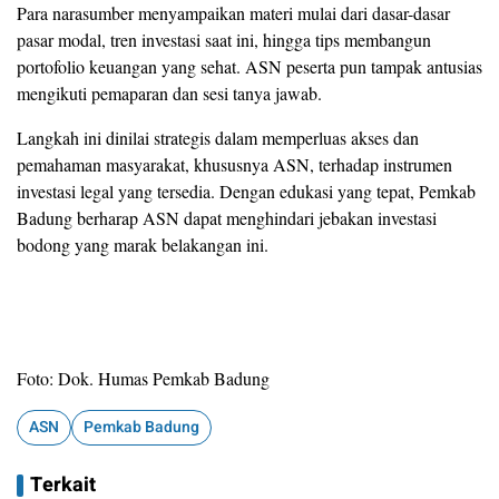
Para narasumber menyampaikan materi mulai dari dasar-dasar
pasar modal, tren investasi saat ini, hingga tips membangun
portofolio keuangan yang sehat. ASN peserta pun tampak antusias
mengikuti pemaparan dan sesi tanya jawab.
Langkah ini dinilai strategis dalam memperluas akses dan
pemahaman masyarakat, khususnya ASN, terhadap instrumen
investasi legal yang tersedia. Dengan edukasi yang tepat, Pemkab
Badung berharap ASN dapat menghindari jebakan investasi
bodong yang marak belakangan ini.
Foto: Dok. Humas Pemkab Badung
ASN
Pemkab Badung
Terkait