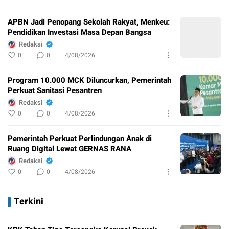
APBN Jadi Penopang Sekolah Rakyat, Menkeu:
Pendidikan Investasi Masa Depan Bangsa
Redaksi
0
0
4/08/2026
Program 10.000 MCK Diluncurkan, Pemerintah
Perkuat Sanitasi Pesantren
Redaksi
0
0
4/08/2026
Pemerintah Perkuat Perlindungan Anak di
Ruang Digital Lewat GERNAS RANA
Redaksi
0
0
4/08/2026
Terkini