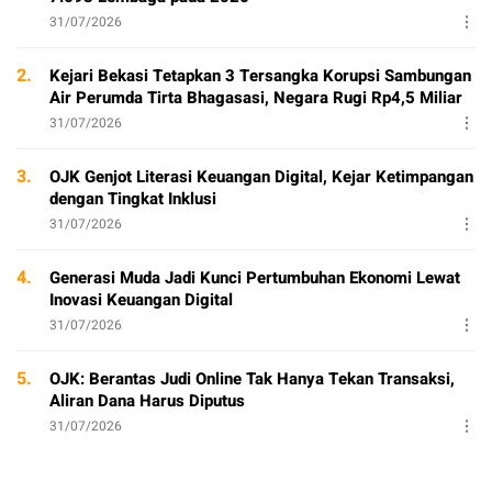
31/07/2026
2.
Kejari Bekasi Tetapkan 3 Tersangka Korupsi Sambungan
Air Perumda Tirta Bhagasasi, Negara Rugi Rp4,5 Miliar
31/07/2026
3.
OJK Genjot Literasi Keuangan Digital, Kejar Ketimpangan
dengan Tingkat Inklusi
31/07/2026
4.
Generasi Muda Jadi Kunci Pertumbuhan Ekonomi Lewat
Inovasi Keuangan Digital
31/07/2026
5.
OJK: Berantas Judi Online Tak Hanya Tekan Transaksi,
Aliran Dana Harus Diputus
31/07/2026