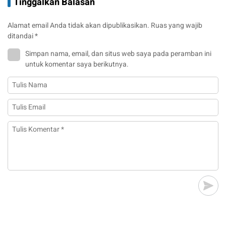
Tinggalkan Balasan
Alamat email Anda tidak akan dipublikasikan.
Ruas yang wajib
ditandai
*
Simpan nama, email, dan situs web saya pada peramban ini
untuk komentar saya berikutnya.