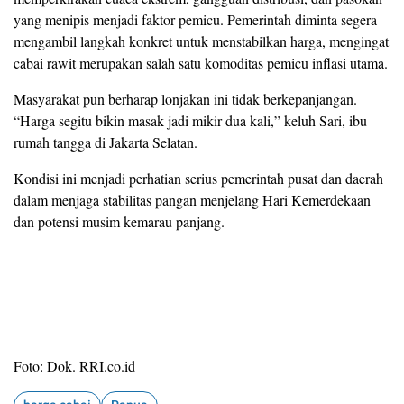
yang menipis menjadi faktor pemicu. Pemerintah diminta segera
mengambil langkah konkret untuk menstabilkan harga, mengingat
cabai rawit merupakan salah satu komoditas pemicu inflasi utama.
Masyarakat pun berharap lonjakan ini tidak berkepanjangan.
“Harga segitu bikin masak jadi mikir dua kali,” keluh Sari, ibu
rumah tangga di Jakarta Selatan.
Kondisi ini menjadi perhatian serius pemerintah pusat dan daerah
dalam menjaga stabilitas pangan menjelang Hari Kemerdekaan
dan potensi musim kemarau panjang.
Foto: Dok. RRI.co.id