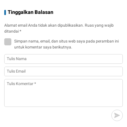
Tinggalkan Balasan
Alamat email Anda tidak akan dipublikasikan.
Ruas yang wajib
ditandai
*
Simpan nama, email, dan situs web saya pada peramban ini
untuk komentar saya berikutnya.