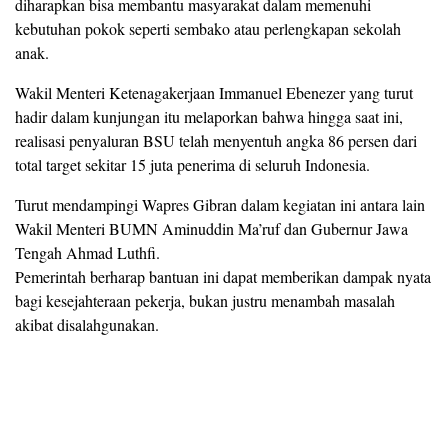
diharapkan bisa membantu masyarakat dalam memenuhi
kebutuhan pokok seperti sembako atau perlengkapan sekolah
anak.
Wakil Menteri Ketenagakerjaan Immanuel Ebenezer yang turut
hadir dalam kunjungan itu melaporkan bahwa hingga saat ini,
realisasi penyaluran BSU telah menyentuh angka 86 persen dari
total target sekitar 15 juta penerima di seluruh Indonesia.
Turut mendampingi Wapres Gibran dalam kegiatan ini antara lain
Wakil Menteri BUMN Aminuddin Ma’ruf dan Gubernur Jawa
Tengah Ahmad Luthfi.
Pemerintah berharap bantuan ini dapat memberikan dampak nyata
bagi kesejahteraan pekerja, bukan justru menambah masalah
akibat disalahgunakan.