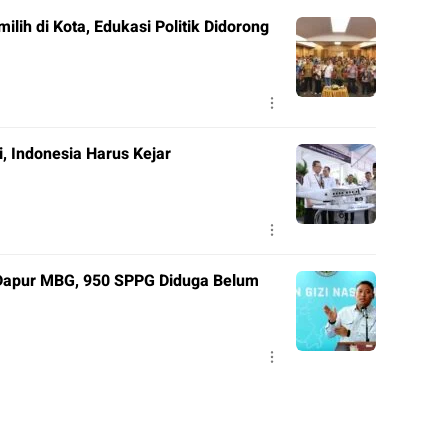
ilih di Kota, Edukasi Politik Didorong
, Indonesia Harus Kejar
Dapur MBG, 950 SPPG Diduga Belum