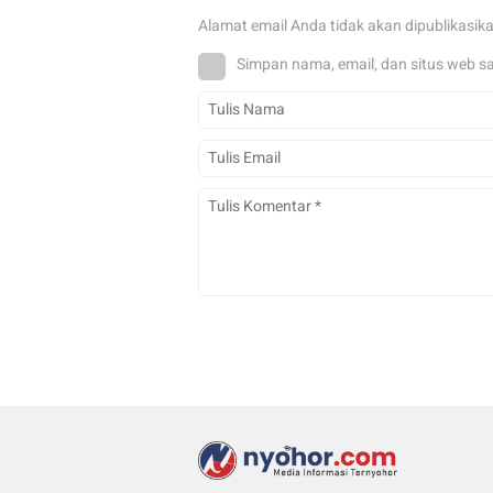
Alamat email Anda tidak akan dipublikasik
Simpan nama, email, dan situs web s