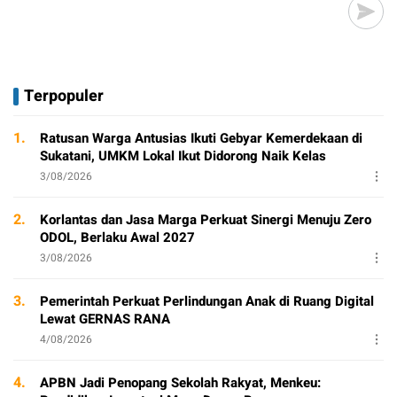
Terpopuler
1.
Ratusan Warga Antusias Ikuti Gebyar Kemerdekaan di
Sukatani, UMKM Lokal Ikut Didorong Naik Kelas
3/08/2026
2.
Korlantas dan Jasa Marga Perkuat Sinergi Menuju Zero
ODOL, Berlaku Awal 2027
3/08/2026
3.
Pemerintah Perkuat Perlindungan Anak di Ruang Digital
Lewat GERNAS RANA
4/08/2026
4.
APBN Jadi Penopang Sekolah Rakyat, Menkeu: