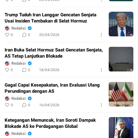
Trump Tuduh Iran Langgar Gencatan Senjata
Usai Insiden Tembakan di Selat Hormuz
Redaksi
0
0
20/04/2026
Iran Buka Selat Hormuz Saat Gencatan Senjata,
AS Tetap Lanjutkan Blokade
Redaksi
0
0
18/04/2026
Gagal Capai Kesepakatan, Iran Evaluasi Ulang
Perundingan dengan AS
Redaksi
0
0
16/04/2026
Ketegangan Memuncak, Iran Soroti Dampak
Blokade AS ke Perdagangan Global
Redaksi