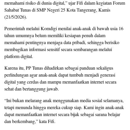
memahami risiko di dunia digital,” ujar Fifi dalam kegiatan Forum
Sahabat Tunas di SMP Negeri 25 Kota Tangerang, Kamis
(21/5/2026).
Pemerintah melalui Komdigi menilai anak-anak di bawah usia 16
tahun umumnya belum memiliki kesiapan penuh dalam
memahami pentingnya menjaga data pribadi, sehingga berisiko
membagikan informasi sensitif secara sembarangan melalui
platform digital.
Karena itu, PP Tunas dihadirkan sebagai panduan sekaligus
perlindungan agar anak-anak dapat tumbuh menjadi generasi
digital yang cerdas dan mampu memanfaatkan internet secara
sehat dan bertanggung jawab.
“Ini bukan melarang anak menggunakan media sosial selamanya,
tetapi menunda hingga mereka cukup siap. Kami ingin anak-anak
dapat memanfaatkan internet secara bijak sebagai sarana belajar
dan berkembang,” kata Fifi.