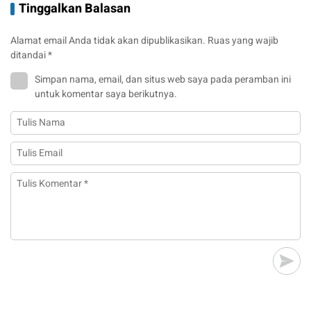
Tinggalkan Balasan
Alamat email Anda tidak akan dipublikasikan.
Ruas yang wajib
ditandai
*
Simpan nama, email, dan situs web saya pada peramban ini
untuk komentar saya berikutnya.