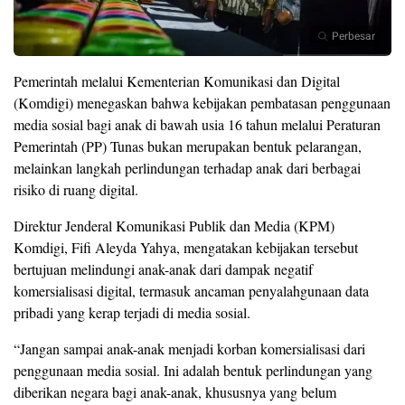
Perbesar
Pemerintah melalui Kementerian Komunikasi dan Digital
(Komdigi) menegaskan bahwa kebijakan pembatasan penggunaan
media sosial bagi anak di bawah usia 16 tahun melalui Peraturan
Pemerintah (PP) Tunas bukan merupakan bentuk pelarangan,
melainkan langkah perlindungan terhadap anak dari berbagai
risiko di ruang digital.
Direktur Jenderal Komunikasi Publik dan Media (KPM)
Komdigi, Fifi Aleyda Yahya, mengatakan kebijakan tersebut
bertujuan melindungi anak-anak dari dampak negatif
komersialisasi digital, termasuk ancaman penyalahgunaan data
pribadi yang kerap terjadi di media sosial.
“Jangan sampai anak-anak menjadi korban komersialisasi dari
penggunaan media sosial. Ini adalah bentuk perlindungan yang
diberikan negara bagi anak-anak, khususnya yang belum