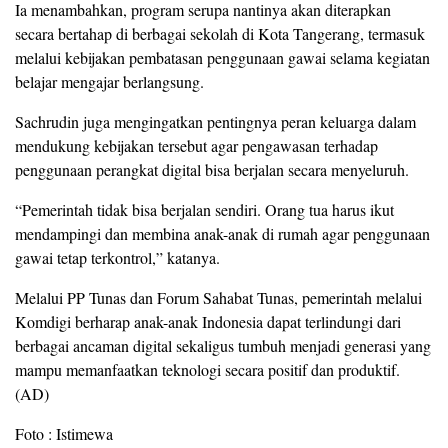
Ia menambahkan, program serupa nantinya akan diterapkan
secara bertahap di berbagai sekolah di Kota Tangerang, termasuk
melalui kebijakan pembatasan penggunaan gawai selama kegiatan
belajar mengajar berlangsung.
Sachrudin juga mengingatkan pentingnya peran keluarga dalam
mendukung kebijakan tersebut agar pengawasan terhadap
penggunaan perangkat digital bisa berjalan secara menyeluruh.
“Pemerintah tidak bisa berjalan sendiri. Orang tua harus ikut
mendampingi dan membina anak-anak di rumah agar penggunaan
gawai tetap terkontrol,” katanya.
Melalui PP Tunas dan Forum Sahabat Tunas, pemerintah melalui
Komdigi berharap anak-anak Indonesia dapat terlindungi dari
berbagai ancaman digital sekaligus tumbuh menjadi generasi yang
mampu memanfaatkan teknologi secara positif dan produktif.
(AD)
Foto : Istimewa