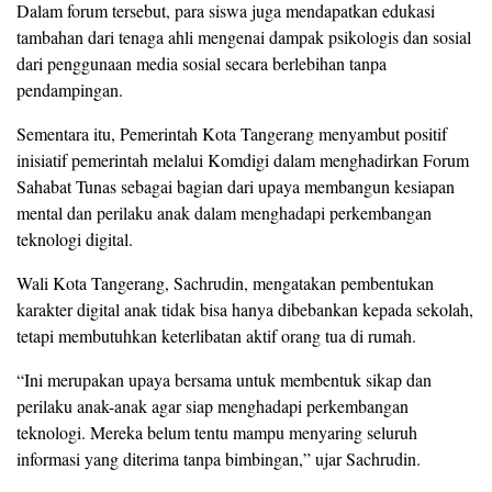
Dalam forum tersebut, para siswa juga mendapatkan edukasi
tambahan dari tenaga ahli mengenai dampak psikologis dan sosial
dari penggunaan media sosial secara berlebihan tanpa
pendampingan.
Sementara itu, Pemerintah Kota Tangerang menyambut positif
inisiatif pemerintah melalui Komdigi dalam menghadirkan Forum
Sahabat Tunas sebagai bagian dari upaya membangun kesiapan
mental dan perilaku anak dalam menghadapi perkembangan
teknologi digital.
Wali Kota Tangerang, Sachrudin, mengatakan pembentukan
karakter digital anak tidak bisa hanya dibebankan kepada sekolah,
tetapi membutuhkan keterlibatan aktif orang tua di rumah.
“Ini merupakan upaya bersama untuk membentuk sikap dan
perilaku anak-anak agar siap menghadapi perkembangan
teknologi. Mereka belum tentu mampu menyaring seluruh
informasi yang diterima tanpa bimbingan,” ujar Sachrudin.