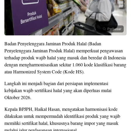
Perbesar
Badan Penyelenggara Jaminan Produk Halal (Badan
Penyelenggara Jaminan Produk Halal) memperkuat pengawasan
terhadap produk wajib halal yang masuk dan beredar di Indonesia
dengan mengharmonisasikan sekitar 1.060 kode klasifikasi barang
atau Harmonized System Code (Kode HS).
Langkah ini menjadi bagian dari persiapan implementasi
kebijakan wajib sertifikasi halal yang akan diperluas mulai
Oktober 2026.
Kepala BPJPH, Haikal Hasan, mengatakan harmonisasi kode
dilakukan untuk mempermudah identifikasi produk yang wajib
memiliki sertifikat halal, khususnya barang impor yang masuk
melalui jalur perdagangan internasional.