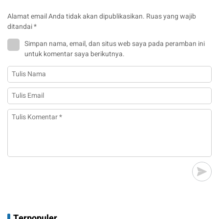
Alamat email Anda tidak akan dipublikasikan.
Ruas yang wajib
ditandai
*
Simpan nama, email, dan situs web saya pada peramban ini
untuk komentar saya berikutnya.
Terpopuler