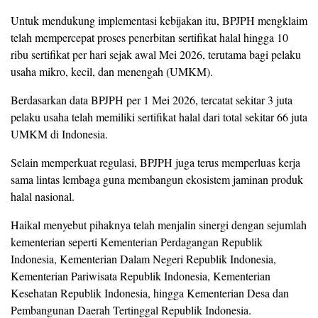
Untuk mendukung implementasi kebijakan itu, BPJPH mengklaim
telah mempercepat proses penerbitan sertifikat halal hingga 10
ribu sertifikat per hari sejak awal Mei 2026, terutama bagi pelaku
usaha mikro, kecil, dan menengah (UMKM).
Berdasarkan data BPJPH per 1 Mei 2026, tercatat sekitar 3 juta
pelaku usaha telah memiliki sertifikat halal dari total sekitar 66 juta
UMKM di Indonesia.
Selain memperkuat regulasi, BPJPH juga terus memperluas kerja
sama lintas lembaga guna membangun ekosistem jaminan produk
halal nasional.
Haikal menyebut pihaknya telah menjalin sinergi dengan sejumlah
kementerian seperti Kementerian Perdagangan Republik
Indonesia, Kementerian Dalam Negeri Republik Indonesia,
Kementerian Pariwisata Republik Indonesia, Kementerian
Kesehatan Republik Indonesia, hingga Kementerian Desa dan
Pembangunan Daerah Tertinggal Republik Indonesia.