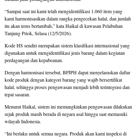
“Sampai saat ini kami telah mengidentifikasi 1.060 item yang
kami harmonisasikan dalam rangka pengecekan halal, dan jumlah
itu akan terus bertambah,” kata Haikal di kawasan Pelabuhan
Tanjung Priok, Selasa (12/5/2026).
Kode HS sendiri merupakan sistem klasifikasi internasional yang
digunakan untuk mengidentifikasi jenis barang dalam kegiatan
perdagangan dan kepabeanan.
Dengan harmonisasi tersebut, BPJPH dapat menyelaraskan daftar
kode produk dengan kategori barang yang wajib bersertifikat
halal, sehingga proses pengawasan menjadi lebih terintegrasi dan
tepat sasaran.
Menurut Haikal, sistem ini memungkinkan pengawasan dilakukan
sejak produk masih berada di negara asal hingga saat memasuki
wilayah Indonesia.
“Ini berlaku untuk semua negara. Produk akan kami inspeksi di