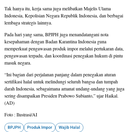
Tak hanya itu, kerja sama juga melibatkan Majelis Ulama
Indonesia, Kepolisian Negara Republik Indonesia, dan berbagai
lembaga strategis lainnya.
Pada hari yang sama, BPJPH juga menandatangani nota
kesepahaman dengan Badan Karantina Indonesia guna
memperkuat pengawasan produk impor melalui pertukaran data,
pengawasan terpadu, dan koordinasi penegakan hukum di pintu
masuk negara.
“Ini bagian dari perjalanan panjang dalam penegakan aturan
sertifikasi halal untuk melindungi seluruh bangsa dan tumpah
darah Indonesia, sebagaimana amanat undang-undang yang juga
sering disampaikan Presiden Prabowo Subianto,” ujar Haikal.
(AD)
Foto : Ilustrasi/AI
BPJPH
Produk Impor
Wajib Halal