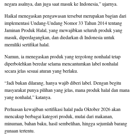
negara asalnya, dan juga saat masuk ke Indonesia,” ujarnya.
Haikal menegaskan pengawasan tersebut merupakan bagian dari
implementasi Undang-Undang Nomor 33 Tahun 2014 tentang
Jaminan Produk Halal, yang mewajibkan seluruh produk yang
masuk, diperdagangkan, dan diedarkan di Indonesia untuk
memiliki sertifikat halal.
Namun, ia menegaskan produk yang tergolong nonhalal tetap
diperbolehkan beredar selama mencantumkan label nonhalal
secara jelas sesuai aturan yang berlaku.
“Jadi bukan dilarang, hanya wajib diberi label. Dengan begitu
masyarakat punya pilihan yang jelas, mana produk halal dan mana
yang nonhalal,” katanya.
Perluasan kewajiban sertifikasi halal pada Oktober 2026 akan
mencakup berbagai kategori produk, mulai dari makanan,
minuman, bahan baku, hasil sembelihan, hingga sejumlah barang
gunaan tertentu.