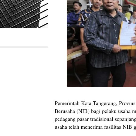
Pemerintah Kota Tangerang, Provins
Berusaha (NIB) bagi pelaku usaha 
pedagang pasar tradisional sepanjan
usaha telah menerima fasilitas NIB gr