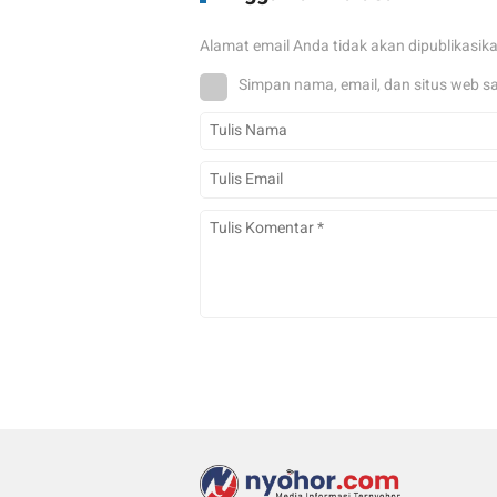
Alamat email Anda tidak akan dipublikasik
Simpan nama, email, dan situs web s