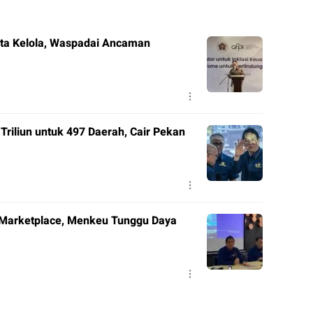
Tata Kelola, Waspadai Ancaman
riliun untuk 497 Daerah, Cair Pekan
 Marketplace, Menkeu Tunggu Daya