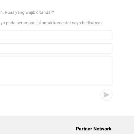
an.
Ruas yang wajib ditandai
*
aya pada peramban ini untuk komentar saya berikutnya.
Partner Network