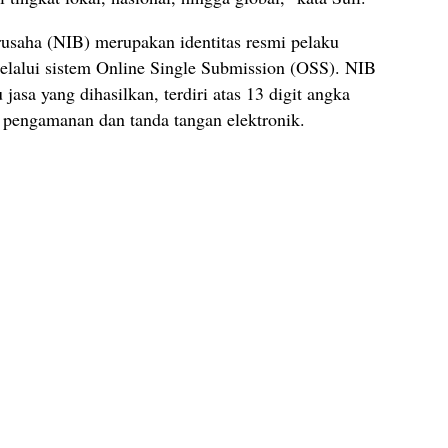
usaha (NIB) merupakan identitas resmi pelaku
melalui sistem Online Single Submission (OSS). NIB
jasa yang dihasilkan, terdiri atas 13 digit angka
m pengamanan dan tanda tangan elektronik.